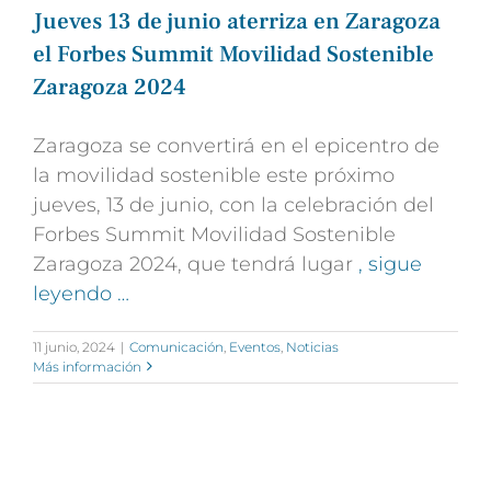
Jueves 13 de junio aterriza en Zaragoza
el Forbes Summit Movilidad Sostenible
Zaragoza 2024
Zaragoza se convertirá en el epicentro de
la movilidad sostenible este próximo
jueves, 13 de junio, con la celebración del
Forbes Summit Movilidad Sostenible
Zaragoza 2024, que tendrá lugar
, sigue
leyendo …
11 junio, 2024
|
Comunicación
,
Eventos
,
Noticias
Más información