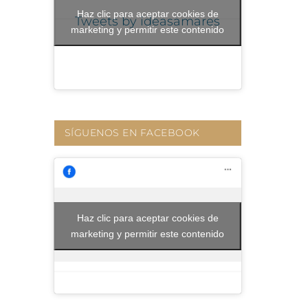
Haz clic para aceptar cookies de
Tweets by ideasamares
marketing y permitir este contenido
SÍGUENOS EN FACEBOOK
Haz clic para aceptar cookies de
marketing y permitir este contenido