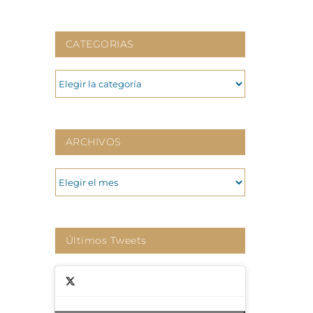
CATEGORIAS
CATEGORIAS
ARCHIVOS
ARCHIVOS
Últimos Tweets