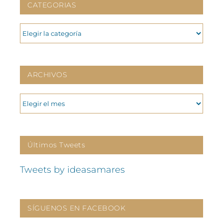
CATEGORIAS
CATEGORIAS
ARCHIVOS
ARCHIVOS
Últimos Tweets
Tweets by ideasamares
SÍGUENOS EN FACEBOOK