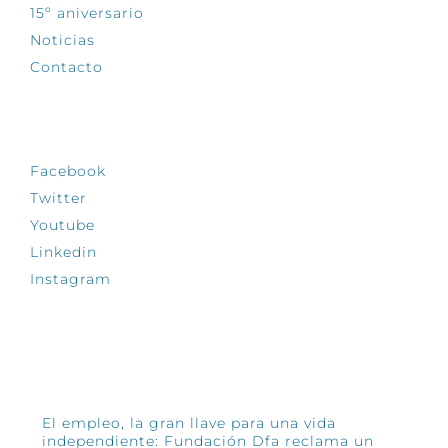
15º aniversario
Noticias
Contacto
SÍGUENOS
Facebook
Twitter
Youtube
Linkedin
Instagram
INFÓRMATE
El empleo, la gran llave para una vida
independiente: Fundación Dfa reclama un