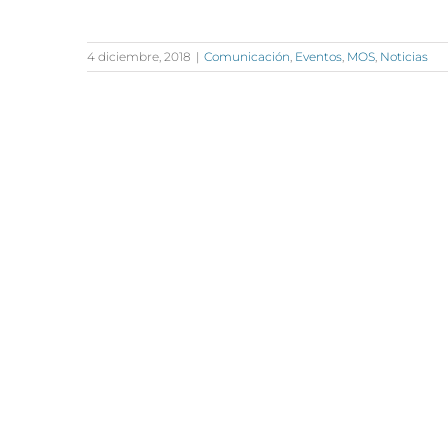
4 diciembre, 2018
|
Comunicación
,
Eventos
,
MOS
,
Noticias