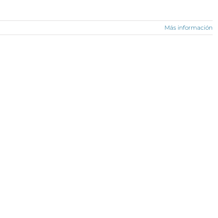
Más información