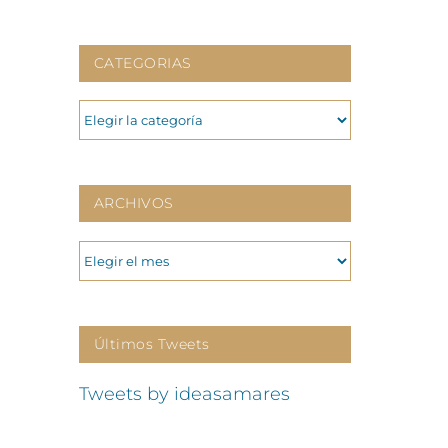
CATEGORIAS
CATEGORIAS
ARCHIVOS
ARCHIVOS
Últimos Tweets
Tweets by ideasamares