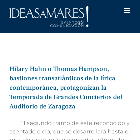
Saltar
al
contenido
Hilary Hahn o Thomas Hampson,
bastiones transatlánticos de la lírica
contemporánea, protagonizan la
Temporada de Grandes Conciertos del
Auditorio de Zaragoza
· El segundo tramo de este reconocido y
asentado ciclo, que se desarrollará hasta el