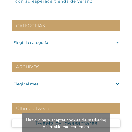
con su esperada tienda de verano
CATEGORIAS
CATEGORIAS
ARCHIVOS
ARCHIVOS
Últimos Tweets
Haz clic para aceptar cookies de marketing
Tweets by ideasamares
y permitir este contenido