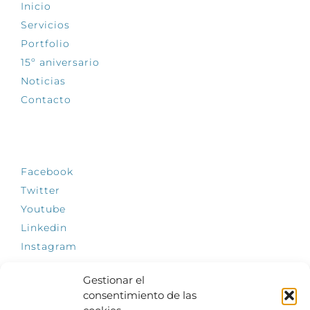
Inicio
Servicios
Portfolio
15º aniversario
Noticias
Contacto
SÍGUENOS
Facebook
Twitter
Youtube
Linkedin
Instagram
Gestionar el
consentimiento de las