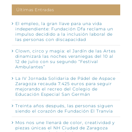
Últimas Entradas
El empleo, la gran llave para una vida
independiente: Fundación Dfa reclama un
impulso decidido a la inclusión laboral de
las personas con discapacidad
Clown, circo y magia: el Jardín de las Artes
dinamizará las noches veraniegas del 10 al
12 de julio con su segundo “Festival
Ambulantes”
La IV Jornada Solidaria de Pádel de Aspace
Zaragoza recauda 7.425 euros para seguir
mejorando el recreo del Colegio de
Educación Especial San Germán
Treinta años después, las personas siguen
siendo el corazón de Fundación El Tranvía
Mos nos une llenará de color, creatividad y
piezas únicas el NH Ciudad de Zaragoza