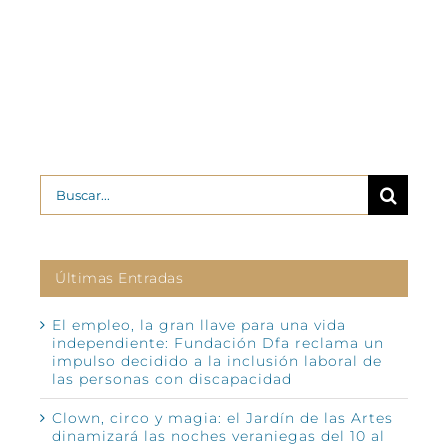
Buscar:
Últimas Entradas
El empleo, la gran llave para una vida
independiente: Fundación Dfa reclama un
impulso decidido a la inclusión laboral de
las personas con discapacidad
Clown, circo y magia: el Jardín de las Artes
dinamizará las noches veraniegas del 10 al