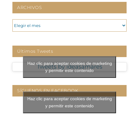
ARCHIVOS
ARCHIVOS
Últimos Tweets
Haz clic para aceptar cookies de marketing
Tweets by ideasamares
y permitir este contenido
SÍGUENOS EN FACEBOOK
Haz clic para aceptar cookies de marketing
y permitir este contenido
CONTÁCTANOS