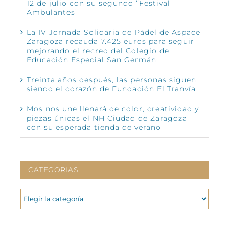
12 de julio con su segundo “Festival
Ambulantes”
La IV Jornada Solidaria de Pádel de Aspace
Zaragoza recauda 7.425 euros para seguir
mejorando el recreo del Colegio de
Educación Especial San Germán
Treinta años después, las personas siguen
siendo el corazón de Fundación El Tranvía
Mos nos une llenará de color, creatividad y
piezas únicas el NH Ciudad de Zaragoza
con su esperada tienda de verano
CATEGORIAS
CATEGORIAS