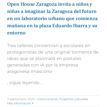
Open House Zaragoza invita a niños y
niñas a imaginar la Zaragoza del futuro
en un laboratorio urbano que comienza
mañana en la plaza Eduardo Ibarra y su
entorno
Tres talleres convertirán a escolares en
protagonistas de una original tormenta de
ideas que se plasmará en postales
generadas con IA por la empresa
aragonesa Imascono
, sigue leyendo …
11 septiembre, 2025
|
Comunicación
,
Proyectos culturales
Más información