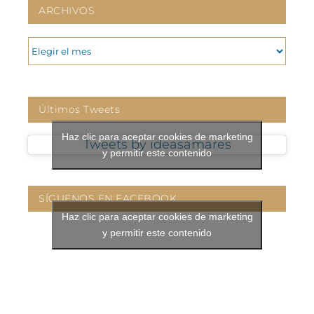
ARCHIVOS
ARCHIVOS
Últimos Tweets
Haz clic para aceptar cookies de marketing
Tweets by ideasamares
y permitir este contenido
SÍGUENOS EN FACEBOOK
Haz clic para aceptar cookies de marketing
y permitir este contenido
CONTÁCTANOS