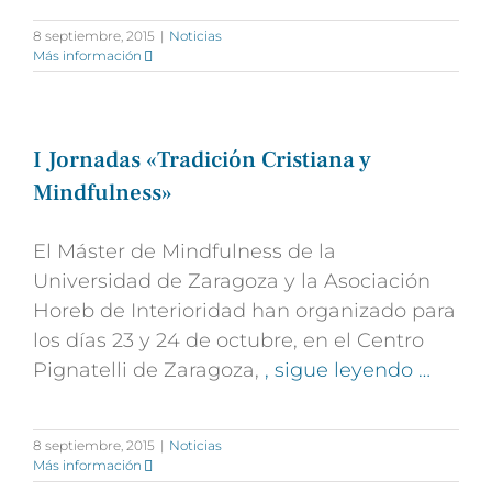
8 septiembre, 2015
|
Noticias
Más información
I Jornadas «Tradición Cristiana y
Mindfulness»
El Máster de Mindfulness de la
Universidad de Zaragoza y la Asociación
Horeb de Interioridad han organizado para
los días 23 y 24 de octubre, en el Centro
Pignatelli de Zaragoza,
, sigue leyendo …
8 septiembre, 2015
|
Noticias
Más información