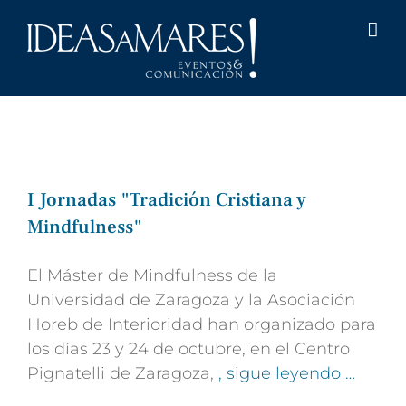
Saltar
al
contenido
I Jornadas "Tradición Cristiana y
Mindfulness"
El Máster de Mindfulness de la
Universidad de Zaragoza y la Asociación
Horeb de Interioridad han organizado para
los días 23 y 24 de octubre, en el Centro
Pignatelli de Zaragoza,
, sigue leyendo …