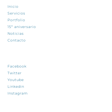
Inicio
Servicios
Portfolio
15º aniversario
Noticias
Contacto
SÍGUENOS
Facebook
Twitter
Youtube
Linkedin
Instagram