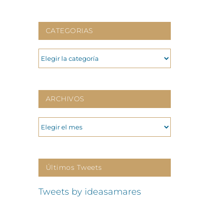
CATEGORIAS
CATEGORIAS
ARCHIVOS
ARCHIVOS
Últimos Tweets
Tweets by ideasamares