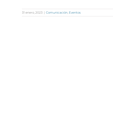
31 enero, 2023
|
Comunicación
,
Eventos