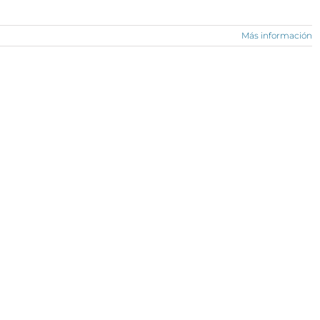
Más información