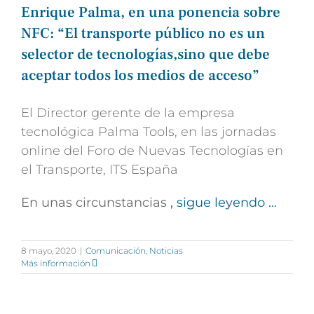
Enrique Palma, en una ponencia sobre
NFC: “El transporte público no es un
selector de tecnologías,sino que debe
aceptar todos los medios de acceso”
El Director gerente de la empresa
tecnológica Palma Tools, en las jornadas
online del Foro de Nuevas Tecnologías en
el Transporte, ITS España
En unas circunstancias
, sigue leyendo …
8 mayo, 2020
|
Comunicación
,
Noticias
Más información