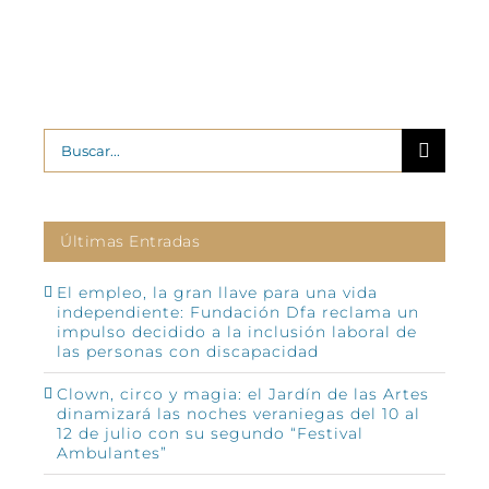
Buscar:
Últimas Entradas
El empleo, la gran llave para una vida
independiente: Fundación Dfa reclama un
impulso decidido a la inclusión laboral de
las personas con discapacidad
Clown, circo y magia: el Jardín de las Artes
dinamizará las noches veraniegas del 10 al
12 de julio con su segundo “Festival
Ambulantes”