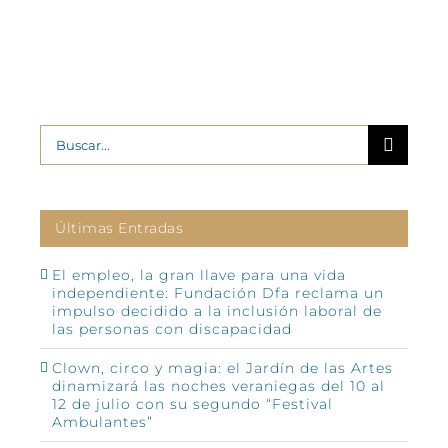
Buscar:
Últimas Entradas
El empleo, la gran llave para una vida
independiente: Fundación Dfa reclama un
impulso decidido a la inclusión laboral de
las personas con discapacidad
Clown, circo y magia: el Jardín de las Artes
dinamizará las noches veraniegas del 10 al
12 de julio con su segundo “Festival
Ambulantes”