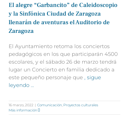
El alegre “Garbancito” de Caleidoscopio
y la Sinfónica Ciudad de Zaragoza
llenarán de aventuras el Auditorio de
Zaragoza
El Ayuntamiento retoma los conciertos
pedagógicos en los que participarán 4500
escolares, y el sábado 26 de marzo tendrá
lugar un Concierto en familia dedicado a
este pequeño personaje que
, sigue
leyendo …
16 marzo, 2022
|
Comunicación
,
Proyectos culturales
Más información