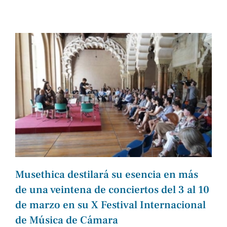
Musethica destilará su esencia en más
de una veintena de conciertos del 3 al 10
de marzo en su X Festival Internacional
de Música de Cámara