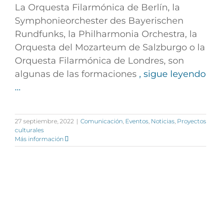
La Orquesta Filarmónica de Berlín, la
Symphonieorchester des Bayerischen
Rundfunks, la Philharmonia Orchestra, la
Orquesta del Mozarteum de Salzburgo o la
Orquesta Filarmónica de Londres, son
algunas de las formaciones
, sigue leyendo
…
27 septiembre, 2022
|
Comunicación
,
Eventos
,
Noticias
,
Proyectos
culturales
Más información