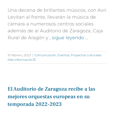
Una decena de brillantes músicos, con Avri
Levitan al frente, llevarán la música de
cámara a numerosos centros sociales
además de al Auditorio de Zaragoza, Caja
Rural de Aragón y
, sigue leyendo …
10 febrero, 2023
|
Comunicación
,
Eventos
,
Proyectos culturales
Más información
El Auditorio de Zaragoza recibe a las
mejores orquestas europeas en su
temporada 2022-2023