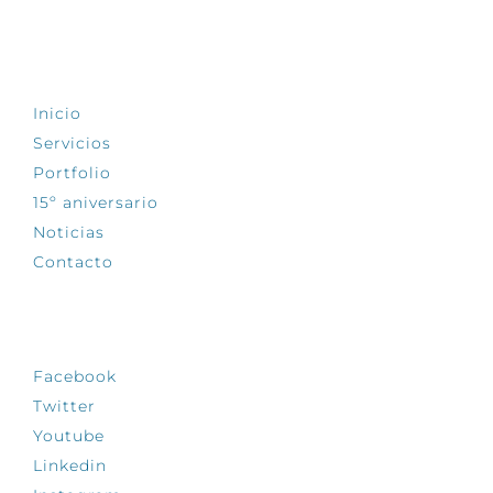
EXPLORA
Inicio
Servicios
Portfolio
15º aniversario
Noticias
Contacto
SÍGUENOS
Facebook
Twitter
Youtube
Linkedin