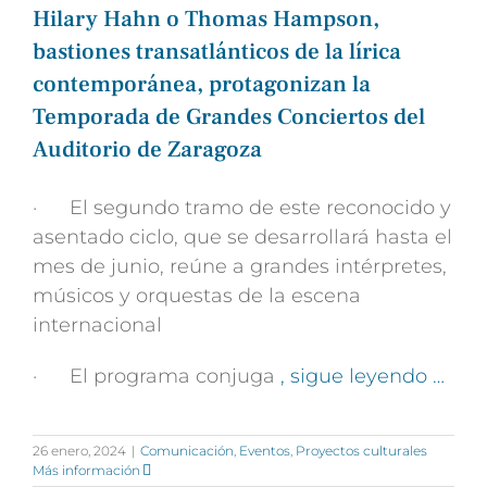
Hilary Hahn o Thomas Hampson,
bastiones transatlánticos de la lírica
contemporánea, protagonizan la
Temporada de Grandes Conciertos del
Auditorio de Zaragoza
· El segundo tramo de este reconocido y
asentado ciclo, que se desarrollará hasta el
mes de junio, reúne a grandes intérpretes,
músicos y orquestas de la escena
internacional
· El programa conjuga
, sigue leyendo …
26 enero, 2024
|
Comunicación
,
Eventos
,
Proyectos culturales
Más información