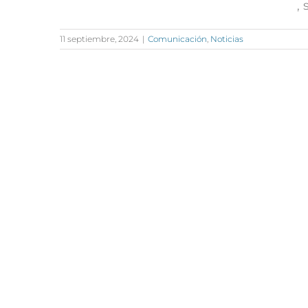
,
11 septiembre, 2024
|
Comunicación
,
Noticias