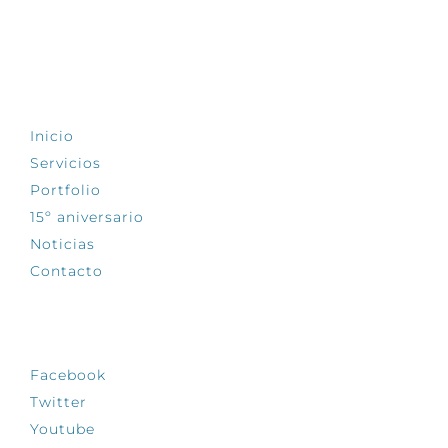
EXPLORA
Inicio
Servicios
Portfolio
15º aniversario
Noticias
Contacto
SÍGUENOS
Facebook
Twitter
Youtube