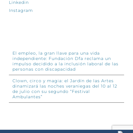
Linkedin
Instagram
INFÓRMATE
El empleo, la gran llave para una vida
independiente: Fundación Dfa reclama un
impulso decidido a la inclusión laboral de las
personas con discapacidad
Clown, circo y magia: el Jardín de las Artes
dinamizará las noches veraniegas del 10 al 12
de julio con su segundo “Festival
Ambulantes”