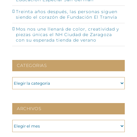
Treinta años después, las personas siguen
siendo el corazón de Fundación El Tranvía
Mos nos une llenará de color, creatividad y
piezas únicas el NH Ciudad de Zaragoza
con su esperada tienda de verano
CATEGORIAS
CATEGORIAS
ARCHIVOS
ARCHIVOS