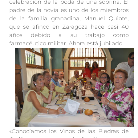
celebración de la boda de una sobrina. El
padre de la novia es uno de los miembros
de la familia granadina, Manuel Quiote,
que se afincó en Zaragoza hace casi 40
años debido a su trabajo como
farmacéutico militar. Ahora está jubilado.
«Conocíamos los Vinos de las Piedras de