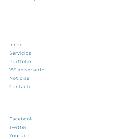
EXPLORA
Inicio
Servicios
Portfolio
15º aniversario
Noticias
Contacto
SÍGUENOS
Facebook
Twitter
Youtube