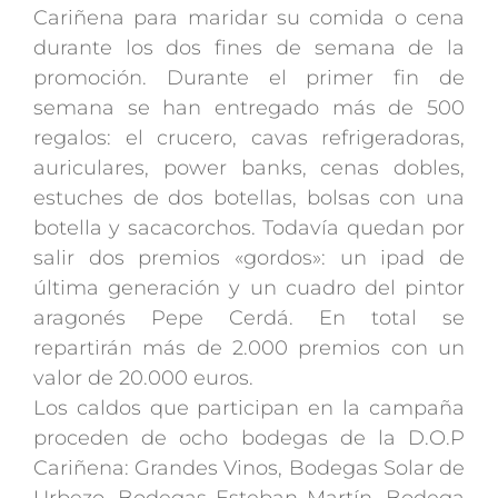
Cariñena para maridar su comida o cena
durante los dos fines de semana de la
promoción. Durante el primer fin de
semana se han entregado más de 500
regalos: el crucero, cavas refrigeradoras,
auriculares, power banks, cenas dobles,
estuches de dos botellas, bolsas con una
botella y sacacorchos. Todavía quedan por
salir dos premios «gordos»: un ipad de
última generación y un cuadro del pintor
aragonés Pepe Cerdá. En total se
repartirán más de 2.000 premios con un
valor de 20.000 euros.
Los caldos que participan en la campaña
proceden de ocho bodegas de la D.O.P
Cariñena: Grandes Vinos, Bodegas Solar de