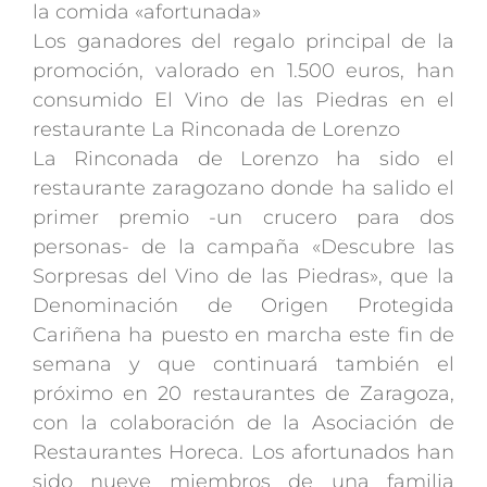
la comida «afortunada»
Los ganadores del regalo principal de la
promoción, valorado en 1.500 euros, han
consumido El Vino de las Piedras en el
restaurante La Rinconada de Lorenzo
La Rinconada de Lorenzo ha sido el
restaurante zaragozano donde ha salido el
primer premio -un crucero para dos
personas- de la campaña «Descubre las
Sorpresas del Vino de las Piedras», que la
Denominación de Origen Protegida
Cariñena ha puesto en marcha este fin de
semana y que continuará también el
próximo en 20 restaurantes de Zaragoza,
con la colaboración de la Asociación de
Restaurantes Horeca. Los afortunados han
sido nueve miembros de una familia