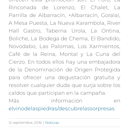
Rinconada de Lorenzo, El Chalet, La
Parrilla de Albarracín, +Albarracín, Goralai,
A Mesa Puesta, La Nueva Karambola, River
Hall Gastro, Taberna Urola, La Ontina,
Boliche, La Bodega de Chema, El Bandido,
Novodabo, Las Palomas, Los Xarmientos,
Café de la Reina, Montal y La Cuna del
Cierzo. En todos ellos hay una embajadora
de la Denominación de Origen Protegida
para ofrecer una degustación gratuita y
resolver cualquier duda que surja sobre los
caldos que participan en la campaña.
Más información en
elvinodelaspiedras/descubrelassorpresas
12 septiembre, 2016
|
Noticias