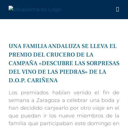
Saltar
al
contenido
UNA FAMILIA ANDALUZA SE LLEVA EL
PREMIO DEL CRUCERO DE LA
CAMPAÑA «DESCUBRE LAS SORPRESAS
DEL VINO DE LAS PIEDRAS» DE LA
D.O.P. CARIÑENA
Los premiados habían venido el fin de
semana a Zaragoza a celebrar una boda y
han decidido canjearlo por otro viaje en el
que puedan ir los nueve miembros de la
familia que participaban este domingo en