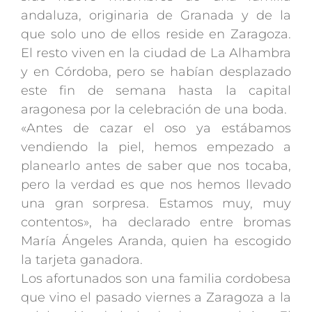
andaluza, originaria de Granada y de la
que solo uno de ellos reside en Zaragoza.
El resto viven en la ciudad de La Alhambra
y en Córdoba, pero se habían desplazado
este fin de semana hasta la capital
aragonesa por la celebración de una boda.
«Antes de cazar el oso ya estábamos
vendiendo la piel, hemos empezado a
planearlo antes de saber que nos tocaba,
pero la verdad es que nos hemos llevado
una gran sorpresa. Estamos muy, muy
contentos», ha declarado entre bromas
María Ángeles Aranda, quien ha escogido
la tarjeta ganadora.
Los afortunados son una familia cordobesa
que vino el pasado viernes a Zaragoza a la