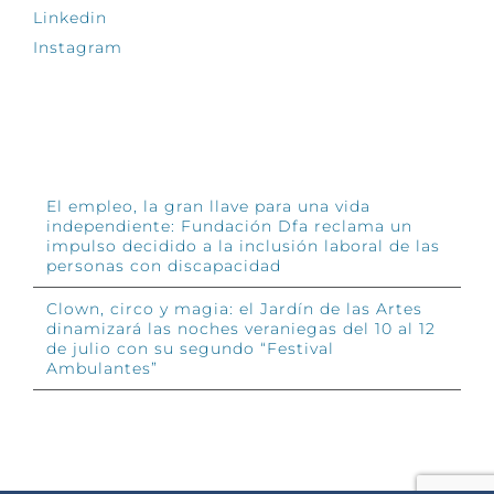
Linkedin
Instagram
INFÓRMATE
El empleo, la gran llave para una vida
independiente: Fundación Dfa reclama un
impulso decidido a la inclusión laboral de las
personas con discapacidad
Clown, circo y magia: el Jardín de las Artes
dinamizará las noches veraniegas del 10 al 12
de julio con su segundo “Festival
Ambulantes”