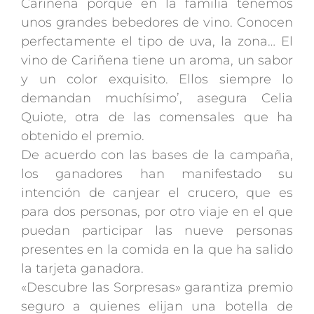
Cariñena porque en la familia tenemos
unos grandes bebedores de vino. Conocen
perfectamente el tipo de uva, la zona… El
vino de Cariñena tiene un aroma, un sabor
y un color exquisito. Ellos siempre lo
demandan muchísimo’, asegura Celia
Quiote, otra de las comensales que ha
obtenido el premio.
De acuerdo con las bases de la campaña,
los ganadores han manifestado su
intención de canjear el crucero, que es
para dos personas, por otro viaje en el que
puedan participar las nueve personas
presentes en la comida en la que ha salido
la tarjeta ganadora.
«Descubre las Sorpresas» garantiza premio
seguro a quienes elijan una botella de