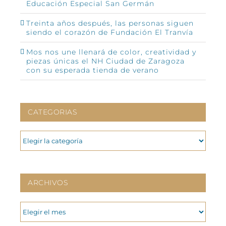
Educación Especial San Germán
Treinta años después, las personas siguen
siendo el corazón de Fundación El Tranvía
Mos nos une llenará de color, creatividad y
piezas únicas el NH Ciudad de Zaragoza
con su esperada tienda de verano
CATEGORIAS
CATEGORIAS
ARCHIVOS
ARCHIVOS