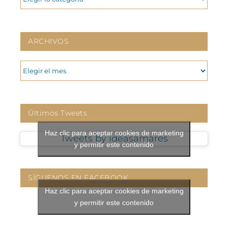
ARCHIVOS
ARCHIVOS
Últimos Tweets
Haz clic para aceptar cookies de marketing
Tweets by ideasamares
y permitir este contenido
SÍGUENOS EN FACEBOOK
Haz clic para aceptar cookies de marketing
y permitir este contenido