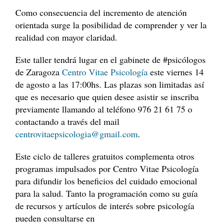
Como consecuencia del incremento de atención
orientada surge la posibilidad de comprender y ver la
realidad con mayor claridad.
Este taller tendrá lugar en el gabinete de #psicólogos
de Zaragoza
Centro Vitae Psicología
este viernes 14
de agosto a las 17:00hs. Las plazas son limitadas así
que es necesario que quien desee asistir se inscriba
previamente llamando al teléfono 976 21 61 75 o
contactando a través del mail
centrovitaepsicologia@gmail.com
.
Este ciclo de talleres gratuitos complementa otros
programas impulsados por Centro Vitae Psicología
para difundir los beneficios del cuidado emocional
para la salud. Tanto la programación como su guía
de recursos y artículos de interés sobre psicología
pueden consultarse en