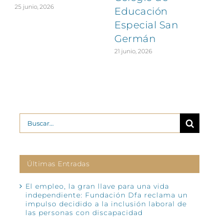
25 junio, 2026
Educación
Especial San
Germán
21 junio, 2026
Buscar:
Últimas Entradas
El empleo, la gran llave para una vida
independiente: Fundación Dfa reclama un
impulso decidido a la inclusión laboral de
las personas con discapacidad