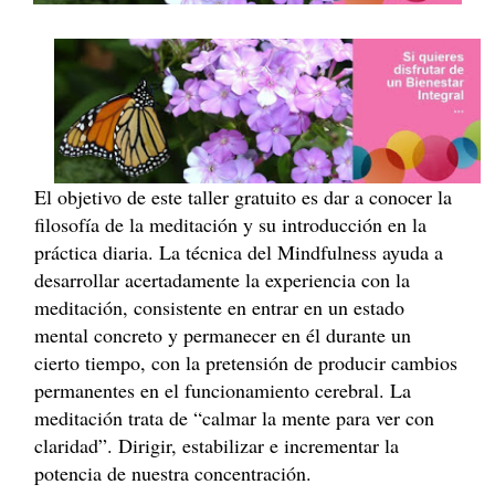
El objetivo de este taller gratuito es dar a conocer la
filosofía de la meditación y su introducción en la
práctica diaria. La técnica del Mindfulness ayuda a
desarrollar acertadamente la experiencia con la
meditación, consistente en entrar en un estado
mental concreto y permanecer en él durante un
cierto tiempo, con la pretensión de producir cambios
permanentes en el funcionamiento cerebral. La
meditación trata de “calmar la mente para ver con
claridad”. Dirigir, estabilizar e incrementar la
potencia de nuestra concentración.