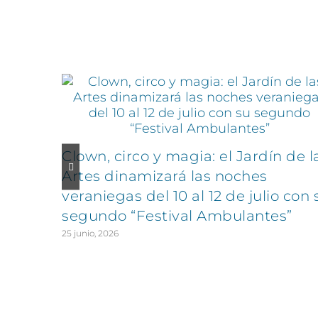
Artículos relacionados
Clown, circo y magia: el Jardín de l
Artes dinamizará las noches
veraniegas del 10 al 12 de julio con 
segundo “Festival Ambulantes”
25 junio, 2026