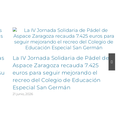
as
La IV Jornada Solidaria de Pádel de
Aspace Zaragoza recauda 7.425
su
euros para seguir mejorando el
recreo del Colegio de Educación
Especial San Germán
21 junio, 2026