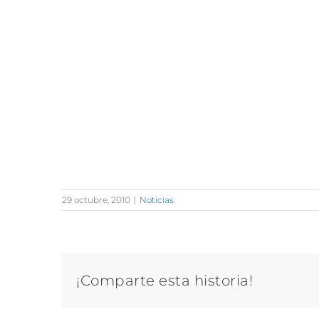
29 octubre, 2010
|
Noticias
¡Comparte esta historia!