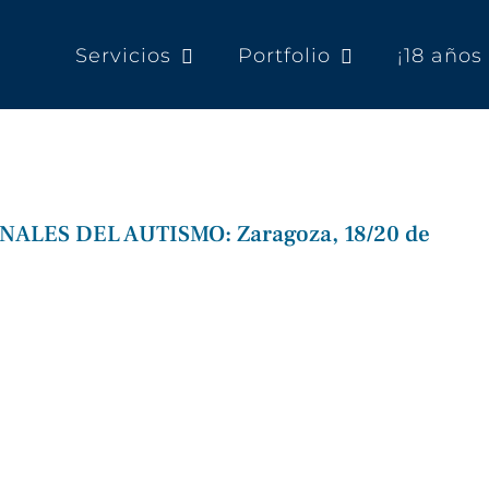
Servicios
Portfolio
¡18 año
LES DEL AUTISMO: Zaragoza, 18/20 de