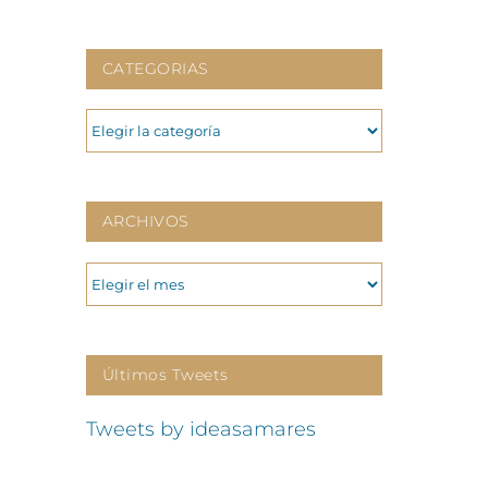
CATEGORIAS
CATEGORIAS
ARCHIVOS
ARCHIVOS
Últimos Tweets
Tweets by ideasamares