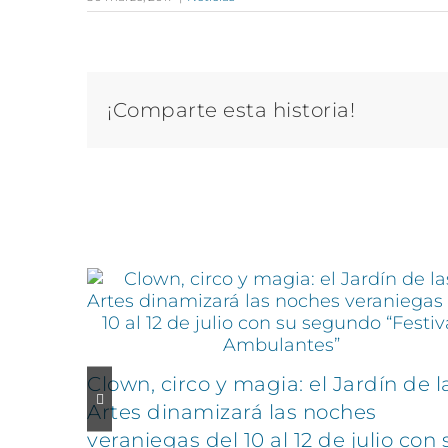
¡Comparte esta historia!
Artículos relacionados
Clown, circo y magia: el Jardín de l
Artes dinamizará las noches
veraniegas del 10 al 12 de julio con 