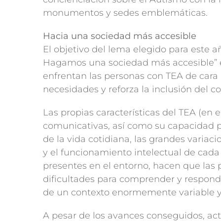
monumentos y sedes emblemáticas.
Hacia una sociedad más accesible
El objetivo del lema elegido para este 
Hagamos una sociedad más accesible” es
enfrentan las personas con TEA de cara
necesidades y reforza la inclusión del c
Las propias características del TEA (en 
comunicativas, así como su capacidad p
de la vida cotidiana, las grandes variac
y el funcionamiento intelectual de cada 
presentes en el entorno, hacen que las 
dificultades para comprender y respond
de un contexto enormemente variable 
A pesar de los avances conseguidos, ac