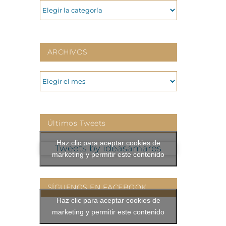
CATEGORIAS
ARCHIVOS
ARCHIVOS
Últimos Tweets
Haz clic para aceptar cookies de
Tweets by ideasamares
marketing y permitir este contenido
SÍGUENOS EN FACEBOOK
Haz clic para aceptar cookies de
marketing y permitir este contenido