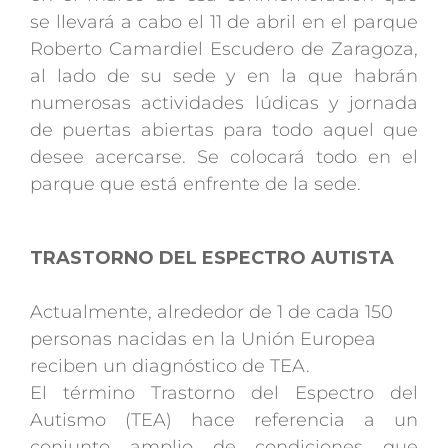
se llevará a cabo el 11 de abril en el parque
Roberto Camardiel Escudero de Zaragoza,
al lado de su sede y en la que habrán
numerosas actividades lúdicas y jornada
de puertas abiertas para todo aquel que
desee acercarse. Se colocará todo en el
parque que está enfrente de la sede.
TRASTORNO DEL ESPECTRO AUTISTA
Actualmente, alrededor de 1 de cada 150
personas nacidas en la Unión Europea
reciben un diagnóstico de TEA.
El término Trastorno del Espectro del
Autismo (TEA) hace referencia a un
conjunto amplio de condiciones que