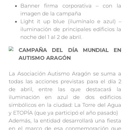
Banner firma corporativa – con la
imagen de la campaña
Light it up blue (ilumínalo e azul) –
iluminación de principales edificios la
noche del 1 al 2 de abril.
CAMPAÑA DEL DÍA MUNDIAL EN
AUTISMO ARAGÓN
La Asociación Autismo Aragón se suma a
todas las acciones previstas para el día 2
de abril, entre las que destacará la
iluminación en azul de dos edificios
simbólicos en la ciudad: La Torre del Agua
y ETOPÍA (que ya participó el año pasado)
Además, la entidad desarrollará una fiesta
en el marco de esa conmemoración que