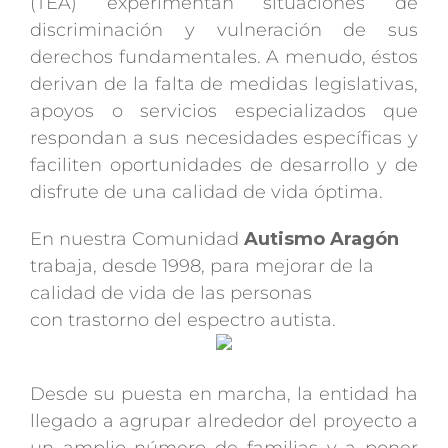
(TEA) experimentan situaciones de
discriminación y vulneración de sus
derechos fundamentales. A menudo, éstos
derivan de la falta de medidas legislativas,
apoyos o servicios especializados que
respondan a sus necesidades específicas y
faciliten oportunidades de desarrollo y de
disfrute de una calidad de vida óptima.
En nuestra Comunidad
Autismo Aragón
trabaja, desde 1998, para mejorar de la
calidad de vida de las personas
con trastorno del espectro autista.
Desde su puesta en marcha, la entidad ha
llegado a agrupar alrededor del proyecto a
un amplio número de familias y a poner