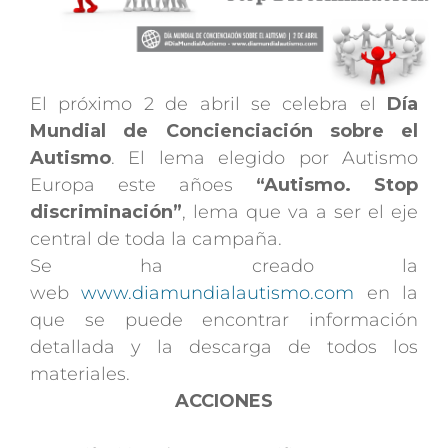
El próximo 2 de abril se celebra el
Día
Mundial de Concienciación sobre el
Autismo
. El lema elegido por Autismo
Europa este añoes
“Autismo. Stop
discriminación”
, lema que va a ser el eje
central de toda la campaña.
Se ha creado la
web
www.diamundialautismo.com
en la
que se puede encontrar información
detallada y la descarga de todos los
materiales.
ACCIONES