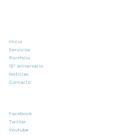
EXPLORA
Inicio
Servicios
Portfolio
15º aniversario
Noticias
Contacto
SÍGUENOS
Facebook
Twitter
Youtube