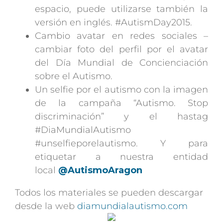
espacio, puede utilizarse también la
versión en inglés. #AutismDay2015.
Cambio avatar en redes sociales –
cambiar foto del perfil por el avatar
del Día Mundial de Concienciación
sobre el Autismo.
Un selfie por el autismo con la imagen
de la campaña “Autismo. Stop
discriminación” y el hastag
#DiaMundialAutismo
#unselfieporelautismo. Y para
etiquetar a nuestra entidad
local
@AutismoAragon
Todos los materiales se pueden descargar
desde la web
diamundialautismo.com