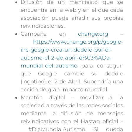
Difusión de un manifiesto, que se
encuentra en la web y en el que cada
asociación puede añadir sus propias
reivindicaciones.
Campaña en
change.org
–
https://www.change.org/p/google-
inc-google-crea-un-doddle-por-el-
autismo-el-2-de-abril-d%C3%ADa-
mundial-del-autismo
para conseguir
que Google cambie su doddle
(logotipo) el 2 de Abril. Supondría una
acción de gran impacto mundial.
Maratón digital – movilizar a la
sociedad a través de las redes sociales
mediante la difusión de mensajes
reivindicativos con el Hastag oficial –
#DiaMundialAutismo. Si queda