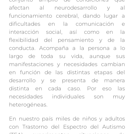
afectan al neurodesarrollo y al
funcionamiento cerebral, dando lugar a
dificultades en la comunicación e
interacción social, así como en la
flexibilidad del pensamiento y de la
conducta. Acompaña a la persona a lo
largo de toda su vida, aunque sus
manifestaciones y necesidades cambian
en función de las distintas etapas del
desarrollo y se presenta de manera
distinta en cada caso. Por eso las
necesidades individuales son muy
heterogéneas.
En nuestro país miles de niños y adultos
con Trastorno del Espectro del Autismo