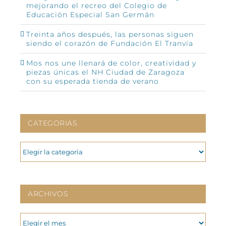
mejorando el recreo del Colegio de
Educación Especial San Germán
Treinta años después, las personas siguen
siendo el corazón de Fundación El Tranvía
Mos nos une llenará de color, creatividad y
piezas únicas el NH Ciudad de Zaragoza
con su esperada tienda de verano
CATEGORIAS
CATEGORIAS
ARCHIVOS
ARCHIVOS