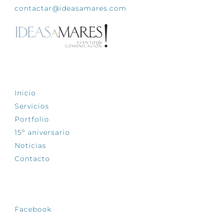
contactar@ideasamares.com
EXPLORA
Inicio
Servicios
Portfolio
15º aniversario
Noticias
Contacto
SÍGUENOS
Facebook