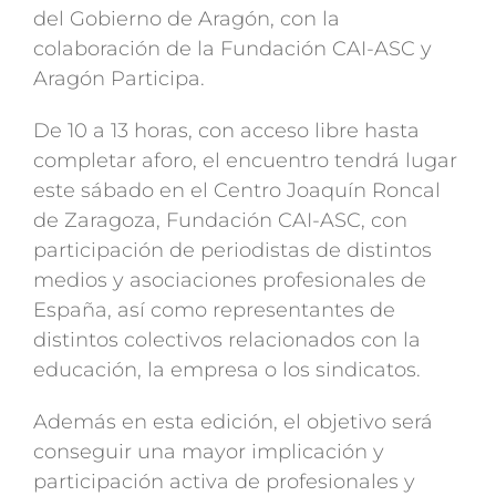
del Gobierno de Aragón, con la
colaboración de la Fundación CAI-ASC y
Aragón Participa.
De 10 a 13 horas, con acceso libre hasta
completar aforo, el encuentro tendrá lugar
este sábado en el Centro Joaquín Roncal
de Zaragoza, Fundación CAI-ASC, con
participación de periodistas de distintos
medios y asociaciones profesionales de
España, así como representantes de
distintos colectivos relacionados con la
educación, la empresa o los sindicatos.
Además en esta edición, el objetivo será
conseguir una mayor implicación y
participación activa de profesionales y