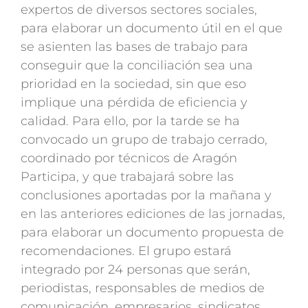
expertos de diversos sectores sociales,
para elaborar un documento útil en el que
se asienten las bases de trabajo para
conseguir que la conciliación sea una
prioridad en la sociedad, sin que eso
implique una pérdida de eficiencia y
calidad. Para ello, por la tarde se ha
convocado un grupo de trabajo cerrado,
coordinado por técnicos de Aragón
Participa, y que trabajará sobre las
conclusiones aportadas por la mañana y
en las anteriores ediciones de las jornadas,
para elaborar un documento propuesta de
recomendaciones. El grupo estará
integrado por 24 personas que serán,
periodistas, responsables de medios de
comunicación, empresarios, sindicatos,