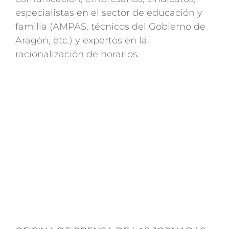
especialistas en el sector de educación y
familia (AMPAS, técnicos del Gobierno de
Aragón, etc.) y expertos en la
racionalización de horarios.