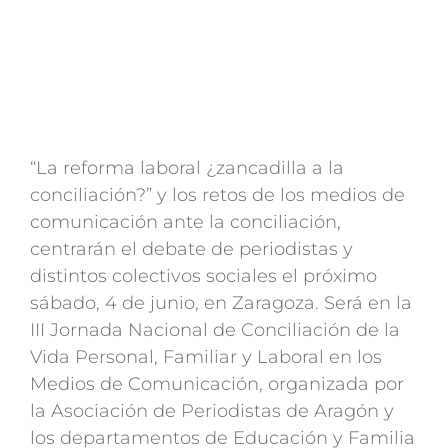
“La reforma laboral ¿zancadilla a la
conciliación?” y los retos de los medios de
comunicación ante la conciliación,
centrarán el debate de periodistas y
distintos colectivos sociales el próximo
sábado, 4 de junio, en Zaragoza. Será en la
III Jornada Nacional de Conciliación de la
Vida Personal, Familiar y Laboral en los
Medios de Comunicación, organizada por
la Asociación de Periodistas de Aragón y
los departamentos de Educación y Familia