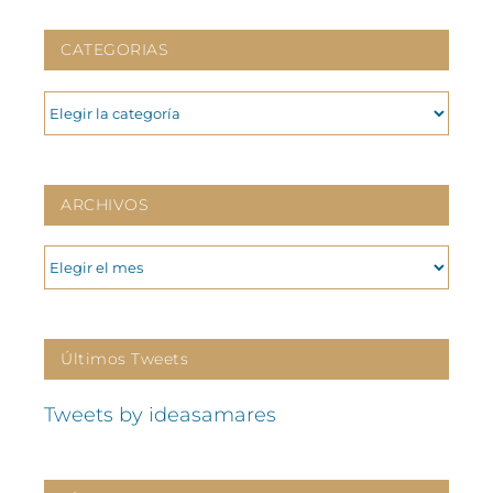
CATEGORIAS
CATEGORIAS
ARCHIVOS
ARCHIVOS
Últimos Tweets
Tweets by ideasamares