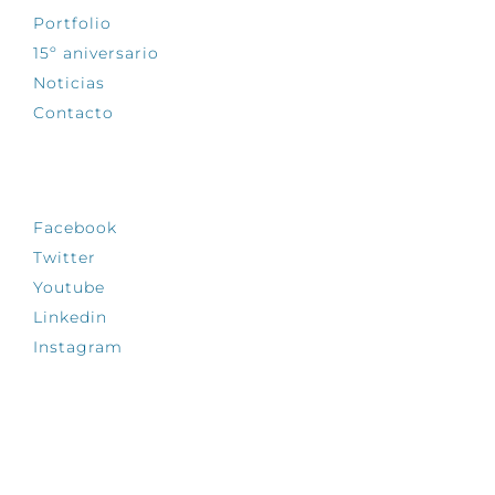
Portfolio
15º aniversario
Noticias
Contacto
SÍGUENOS
Facebook
Twitter
Youtube
Linkedin
Instagram
INFÓRMATE