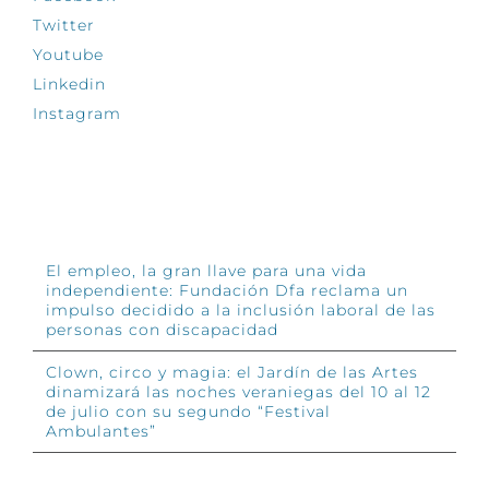
Twitter
Youtube
Linkedin
Instagram
INFÓRMATE
El empleo, la gran llave para una vida
independiente: Fundación Dfa reclama un
impulso decidido a la inclusión laboral de las
personas con discapacidad
Clown, circo y magia: el Jardín de las Artes
dinamizará las noches veraniegas del 10 al 12
de julio con su segundo “Festival
Ambulantes”