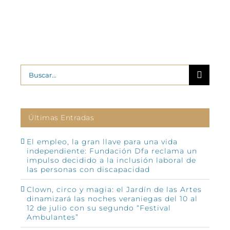
Buscar:
Últimas Entradas
El empleo, la gran llave para una vida
independiente: Fundación Dfa reclama un
impulso decidido a la inclusión laboral de
las personas con discapacidad
Clown, circo y magia: el Jardín de las Artes
dinamizará las noches veraniegas del 10 al
12 de julio con su segundo “Festival
Ambulantes”