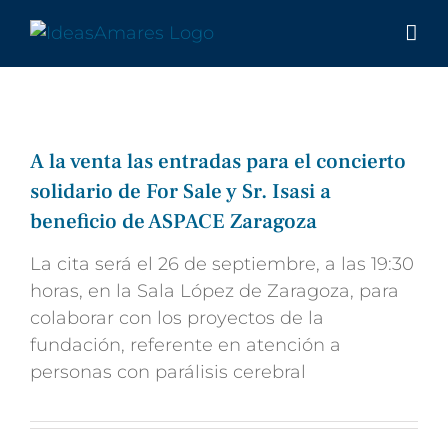
Saltar
al
contenido
A la venta las entradas para el concierto
solidario de For Sale y Sr. Isasi a
beneficio de ASPACE Zaragoza
La cita será el 26 de septiembre, a las 19:30
horas, en la Sala López de Zaragoza, para
colaborar con los proyectos de la
fundación, referente en atención a
personas con parálisis cerebral