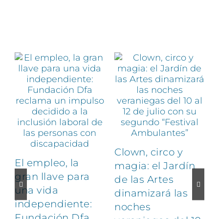
Artículos relacionados
Clown, circo y
El empleo, la
magia: el Jardín
gran llave para
de las Artes
una vida
dinamizará las
independiente:
noches
Fundación Dfa