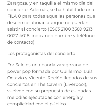
Zaragoza, y en taquilla el mismo día del
concierto. Además, se ha habilitado una
FILA 0 para todas aquellas personas que
deseen colaborar, aunque no puedan
asistir al concierto (ES63 2100 3589 9213
0027 4018, indicando nombre y teléfono
de contacto).
Los protagonistas del concierto
For Sale
es una banda zaragozana de
power pop formada por Guillermo, Luis,
Octavio y Vicente. Recién llegados de sus
conciertos en The Cavern (Liverpool),
vuelven con su propuesta de cuidadas
melodías ejecutadas con energía y
complicidad con el público