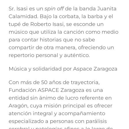
Sr. Isasi
es un
spin off
de la banda Juanita
Calamidad. Bajo la corbata, la barba y el
tupé de Roberto Isasi, se esconde un
músico que utiliza la canción como medio
para contar historias que no sabe
compartir de otra manera, ofreciendo un
repertorio personal y auténtico.
Música y solidaridad por Aspace Zaragoza
Con más de 50 años de trayectoria,
Fundación ASPACE Zaragoza es una
entidad sin ánimo de lucro referente en
Aragón, cuya misión principal es ofrecer
atención integral y acompañamiento
especializado a personas con parálisis