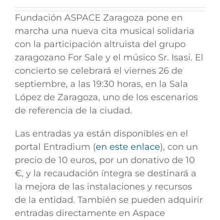
Fundación ASPACE Zaragoza pone en
marcha una nueva cita musical solidaria
con la participación altruista del grupo
zaragozano For Sale y el músico Sr. Isasi. El
concierto se celebrará el viernes 26 de
septiembre, a las 19:30 horas, en la Sala
López de Zaragoza, uno de los escenarios
de referencia de la ciudad.
Las entradas
ya están disponibles en el
portal Entradium (
en este enlace
), con un
precio de 10 euros, por un donativo de 10
€, y la recaudación íntegra se destinará a
la mejora de las instalaciones y recursos
de la entidad. También se pueden adquirir
entradas directamente en Aspace