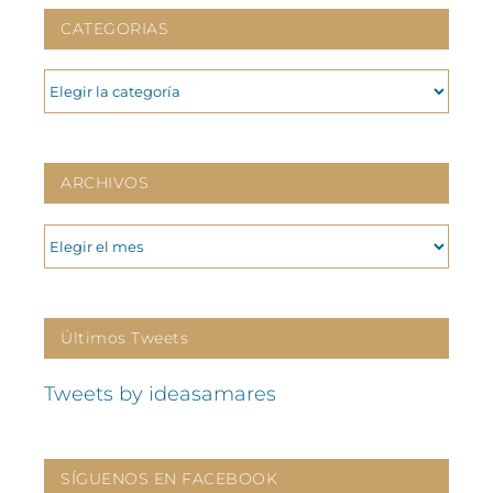
CATEGORIAS
CATEGORIAS
ARCHIVOS
ARCHIVOS
Últimos Tweets
Tweets by ideasamares
SÍGUENOS EN FACEBOOK