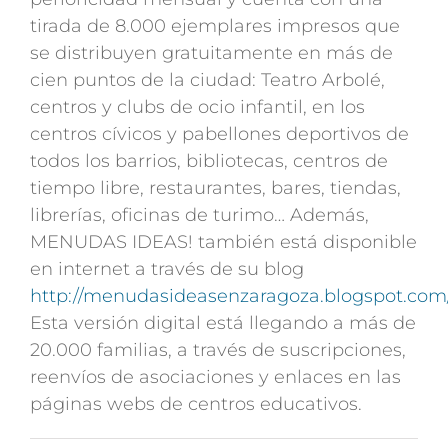
tirada de 8.000 ejemplares impresos que
se distribuyen gratuitamente en más de
cien puntos de la ciudad: Teatro Arbolé,
centros y clubs de ocio infantil, en los
centros cívicos y pabellones deportivos de
todos los barrios, bibliotecas, centros de
tiempo libre, restaurantes, bares, tiendas,
librerías, oficinas de turimo… Además,
MENUDAS IDEAS! también está disponible
en internet a través de su blog
http://menudasideasenzaragoza.blogspot.com
Esta versión digital está llegando a más de
20.000 familias, a través de suscripciones,
reenvíos de asociaciones y enlaces en las
páginas webs de centros educativos.