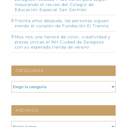
mejorando el recreo del Colegio de
Educación Especial San Germán
Treinta años después, las personas siguen
siendo el corazón de Fundación El Tranvía
Mos nos une llenará de color, creatividad y
piezas únicas el NH Ciudad de Zaragoza
con su esperada tienda de verano
CATEGORIAS
CATEGORIAS
ARCHIVOS
ARCHIVOS