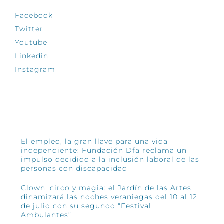
Facebook
Twitter
Youtube
Linkedin
Instagram
INFÓRMATE
El empleo, la gran llave para una vida
independiente: Fundación Dfa reclama un
impulso decidido a la inclusión laboral de las
personas con discapacidad
Clown, circo y magia: el Jardín de las Artes
dinamizará las noches veraniegas del 10 al 12
de julio con su segundo “Festival
Ambulantes”