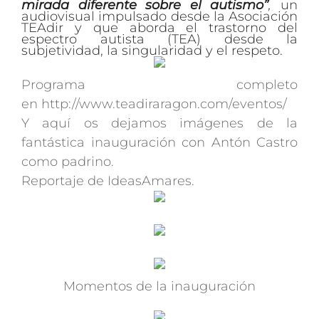
mirada diferente sobre el autismo”
,
un
audiovisual impulsado desde la Asociación
TEAdir y que aborda el trastorno del
espectro autista (TEA) desde la
subjetividad, la singularidad y el respeto.
Programa completo
en http://www.teadiraragon.com/eventos/
Y aquí os dejamos imágenes de la
fantástica inauguración con Antón Castro
como padrino.
Reportaje de IdeasAmares.
Momentos de la inauguración