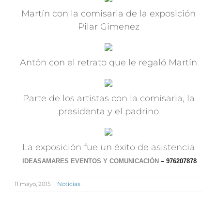
Martín con la comisaria de la exposición
Pilar Gimenez
Antón con el retrato que le regaló Martín
Parte de los artistas con la comisaria, la
presidenta y el padrino
La exposición fue un éxito de asistencia
IDEASAMARES EVENTOS Y COMUNICACIÓN
– 976207878
11 mayo, 2015
|
Noticias