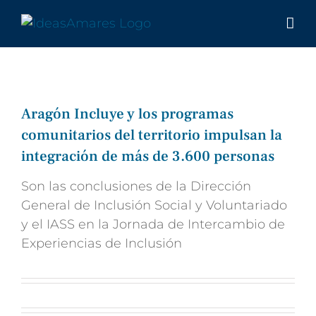
Saltar
al
contenido
Aragón Incluye y los programas
comunitarios del territorio impulsan la
integración de más de 3.600 personas
Son las conclusiones de la Dirección
General de Inclusión Social y Voluntariado
y el IASS en la Jornada de Intercambio de
Experiencias de Inclusión