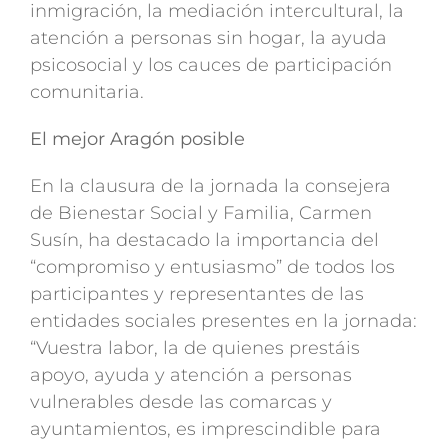
inmigración, la mediación intercultural, la
atención a personas sin hogar, la ayuda
psicosocial y los cauces de participación
comunitaria.
El mejor Aragón posible
En la clausura de la jornada la consejera
de Bienestar Social y Familia, Carmen
Susín, ha destacado la importancia del
“compromiso y entusiasmo” de todos los
participantes y representantes de las
entidades sociales presentes en la jornada:
“Vuestra labor, la de quienes prestáis
apoyo, ayuda y atención a personas
vulnerables desde las comarcas y
ayuntamientos, es imprescindible para