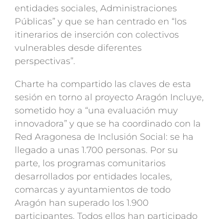
entidades sociales, Administraciones
Públicas” y que se han centrado en “los
itinerarios de inserción con colectivos
vulnerables desde diferentes
perspectivas”.
Charte ha compartido las claves de esta
sesión en torno al proyecto Aragón Incluye,
sometido hoy a “una evaluación muy
innovadora” y que se ha coordinado con la
Red Aragonesa de Inclusión Social: se ha
llegado a unas 1.700 personas. Por su
parte, los programas comunitarios
desarrollados por entidades locales,
comarcas y ayuntamientos de todo
Aragón han superado los 1.900
participantes. Todos ellos han participado