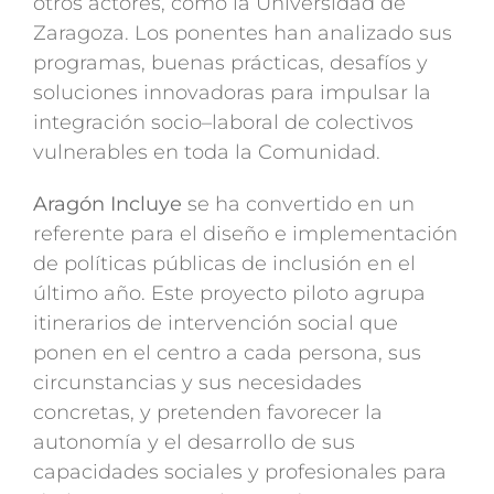
otros actores, como la Universidad de
Zaragoza. Los ponentes han analizado sus
programas, buenas prácticas, desafíos y
soluciones innovadoras para impulsar la
integración socio–laboral de colectivos
vulnerables en toda la Comunidad.
Aragón Incluye
se ha convertido en un
referente para el diseño e implementación
de políticas públicas de inclusión en el
último año. Este proyecto piloto agrupa
itinerarios de intervención social que
ponen en el centro a cada persona, sus
circunstancias y sus necesidades
concretas, y pretenden favorecer la
autonomía y el desarrollo de sus
capacidades sociales y profesionales para