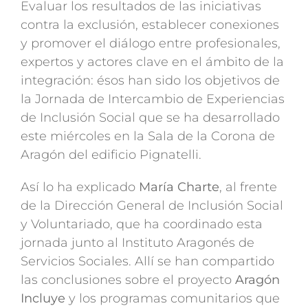
Evaluar los resultados de las iniciativas
contra la exclusión, establecer conexiones
y promover el diálogo entre profesionales,
expertos y actores clave en el ámbito de la
integración: ésos han sido los objetivos de
la Jornada de Intercambio de Experiencias
de Inclusión Social que se ha desarrollado
este miércoles en la Sala de la Corona de
Aragón del edificio Pignatelli.
Así lo ha explicado
María Charte
, al frente
de la Dirección General de Inclusión Social
y Voluntariado, que ha coordinado esta
jornada junto al Instituto Aragonés de
Servicios Sociales. Allí se han compartido
las conclusiones sobre el proyecto
Aragón
Incluye
y los programas comunitarios que