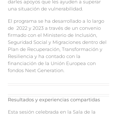
darles apoyos que les ayuden a superar
una situación de vulnerabilidad.
El programa se ha desarrollado a lo largo
de 2022 y 2023 a través de un convenio
firmado con el Ministerio de Inclusión,
Seguridad Social y Migraciones dentro del
Plan de Recuperación, Transformación y
Resiliencia y ha contado con la
financiación de la Unión Europea con
fondos Next Generation.
Resultados y experiencias compartidas
Esta sesión celebrada en la Sala de la