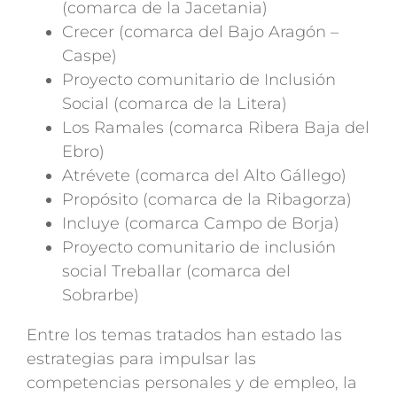
(comarca de la Jacetania)
Crecer (comarca del Bajo Aragón –
Caspe)
Proyecto comunitario de Inclusión
Social (comarca de la Litera)
Los Ramales (comarca Ribera Baja del
Ebro)
Atrévete (comarca del Alto Gállego)
Propósito (comarca de la Ribagorza)
Incluye (comarca Campo de Borja)
Proyecto comunitario de inclusión
social Treballar (comarca del
Sobrarbe)
Entre los temas tratados han estado las
estrategias para impulsar las
competencias personales y de empleo, la