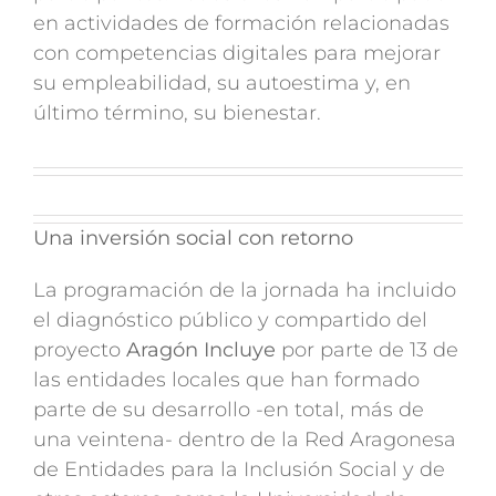
en actividades de formación relacionadas
con competencias digitales para mejorar
su empleabilidad, su autoestima y, en
último término, su bienestar.
Una inversión social con retorno
La programación de la jornada ha incluido
el diagnóstico público y compartido del
proyecto
Aragón Incluye
por parte de 13 de
las entidades locales que han formado
parte de su desarrollo -en total, más de
una veintena- dentro de la Red Aragonesa
de Entidades para la Inclusión Social y de