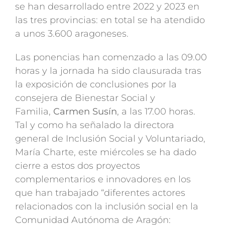
se han desarrollado entre 2022 y 2023 en
las tres provincias: en total se ha atendido
a unos 3.600 aragoneses.
Las ponencias han comenzado a las 09.00
horas y la jornada ha sido clausurada tras
la exposición de conclusiones por la
consejera de Bienestar Social y
Familia,
Carmen Susín
, a las 17.00 horas.
Tal y como ha señalado la directora
general de Inclusión Social y Voluntariado,
María Charte, este miércoles se ha dado
cierre a estos dos proyectos
complementarios e innovadores en los
que han trabajado “diferentes actores
relacionados con la inclusión social en la
Comunidad Autónoma de Aragón: