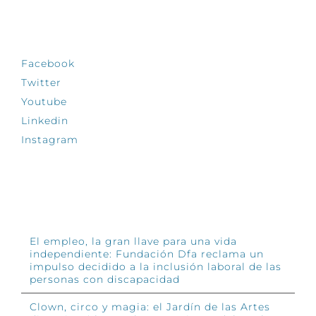
SÍGUENOS
Facebook
Twitter
Youtube
Linkedin
Instagram
INFÓRMATE
El empleo, la gran llave para una vida
independiente: Fundación Dfa reclama un
impulso decidido a la inclusión laboral de las
personas con discapacidad
Clown, circo y magia: el Jardín de las Artes