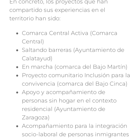
En concreto, los proyectos que han
compartido sus experiencias en el
territorio han sido:
Comarca Central Activa (Comarca
Central)
Saltando barreras (Ayuntamiento de
Calatayud)
En marcha (comarca del Bajo Martín)
Proyecto comunitario Inclusión para la
convivencia (comarca del Bajo Cinca)
Apoyo y acompañamiento de
personas sin hogar en el contexto
residencial (Ayuntamiento de
Zaragoza)
Acompañamiento para la integración
socio-laboral de personas inmigrantes