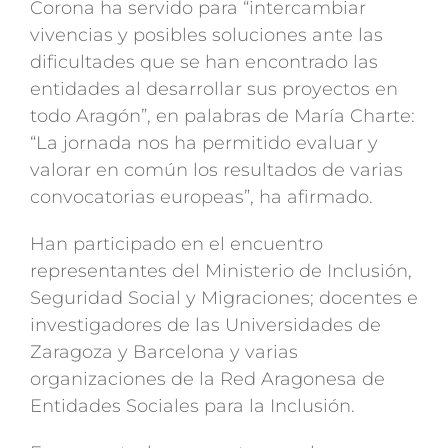
Corona ha servido para “intercambiar
vivencias y posibles soluciones ante las
dificultades que se han encontrado las
entidades al desarrollar sus proyectos en
todo Aragón”, en palabras de María Charte:
“La jornada nos ha permitido evaluar y
valorar en común los resultados de varias
convocatorias europeas”, ha afirmado.
Han participado en el encuentro
representantes del Ministerio de Inclusión,
Seguridad Social y Migraciones; docentes e
investigadores de las Universidades de
Zaragoza y Barcelona y varias
organizaciones de la Red Aragonesa de
Entidades Sociales para la Inclusión.