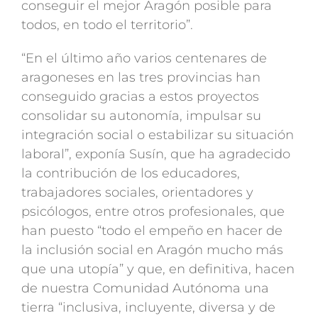
conseguir el mejor Aragón posible para
todos, en todo el territorio”.
“En el último año varios centenares de
aragoneses en las tres provincias han
conseguido gracias a estos proyectos
consolidar su autonomía, impulsar su
integración social o estabilizar su situación
laboral”, exponía Susín, que ha agradecido
la contribución de los educadores,
trabajadores sociales, orientadores y
psicólogos, entre otros profesionales, que
han puesto “todo el empeño en hacer de
la inclusión social en Aragón mucho más
que una utopía” y que, en definitiva, hacen
de nuestra Comunidad Autónoma una
tierra “inclusiva, incluyente, diversa y de