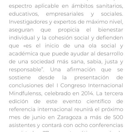
espectro aplicable en ámbitos sanitarios,
educativos, empresariales y sociales.
Investigadores y expertos de máximo nivel,
aseguran que propicia el bienestar
individual y la cohesión social y defienden
que «es el inicio de una ola social y
académica que puede ayudar al desarrollo
de una sociedad más sana, sabia, justa y
responsable”. Una afirmación que se
sostiene desde la presentación de
conclusiones del I Congreso Internacional
Mindfulenss, celebrado en 2014. La tercera
edición de este evento científico de
referencia internacional reunirá el próximo
mes de junio en Zaragoza a más de 500
asistentes y contará con ocho conferencias