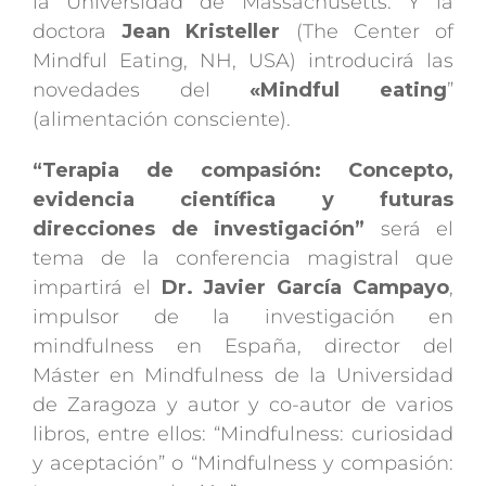
la Universidad de Massachusetts. Y la
doctora
Jean Kristeller
(The Center of
Mindful Eating, NH, USA) introducirá las
novedades del
«Mindful eating
”
(alimentación consciente).
“Terapia de compasión: Concepto,
evidencia científica y futuras
direcciones de investigación”
será el
tema de la conferencia magistral que
impartirá el
Dr. Javier García Campayo
,
impulsor de la investigación en
mindfulness en España, director del
Máster en Mindfulness de la Universidad
de Zaragoza y autor y co-autor de varios
libros, entre ellos: “Mindfulness: curiosidad
y aceptación” o “Mindfulness y compasión: