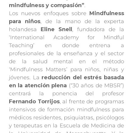
mindfulness y compasión”
.
Los nuevos enfoques sobre
Mindfulness
para niños
, de la mano de la experta
holandesa
Eline Snell
, fundadora de la
‘International Academy for Mindful
Teaching’ en donde entrena a
profesionales de la enseñanza y el sector
de la salud mental en el método
‘Mindfulness Matters’ para niños, niñas y
jóvenes. La
reducción del estrés basada
en la atención plena
(“30 años de MBSR”)
centrará la ponencia del profesor
Fernando Torrijos
, al frente de programas
intensivos de formación mindfulness para
médicos residentes, psiquiatras, psicólogos
y terapeutas en la Escuela de Medicina de