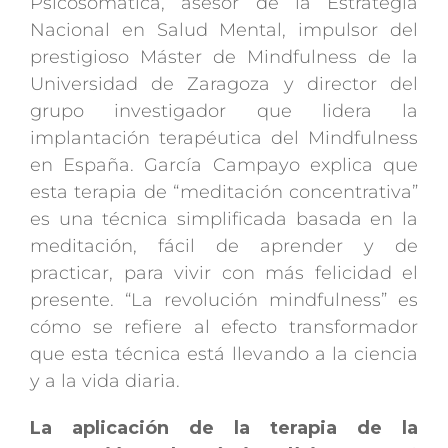
Psicosomática, asesor de la Estrategia
Nacional en Salud Mental, impulsor del
prestigioso Máster de Mindfulness de la
Universidad de Zaragoza y director del
grupo investigador que lidera la
implantación terapéutica del Mindfulness
en España. García Campayo explica que
esta terapia de “meditación concentrativa”
es una técnica simplificada basada en la
meditación, fácil de aprender y de
practicar, para vivir con más felicidad el
presente. “La revolución mindfulness” es
cómo se refiere al efecto transformador
que esta técnica está llevando a la ciencia
y a la vida diaria.
La aplicación de la terapia de la