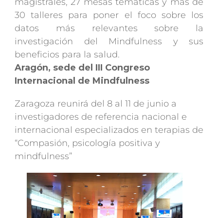
magistrales, 27 mesas temáticas y más de
30 talleres para poner el foco sobre los
datos más relevantes sobre la
investigación del Mindfulness y sus
beneficios para la salud.
Aragón, sede del III Congreso
Internacional de Mindfulness
Zaragoza reunirá del 8 al 11 de junio a
investigadores de referencia nacional e
internacional especializados en terapias de
“Compasión, psicología positiva y
mindfulness”