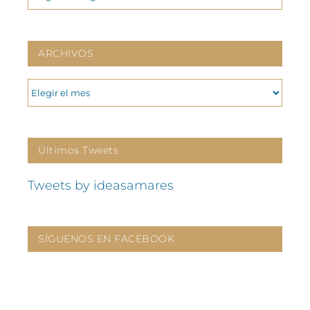
ARCHIVOS
ARCHIVOS
Últimos Tweets
Tweets by ideasamares
SÍGUENOS EN FACEBOOK