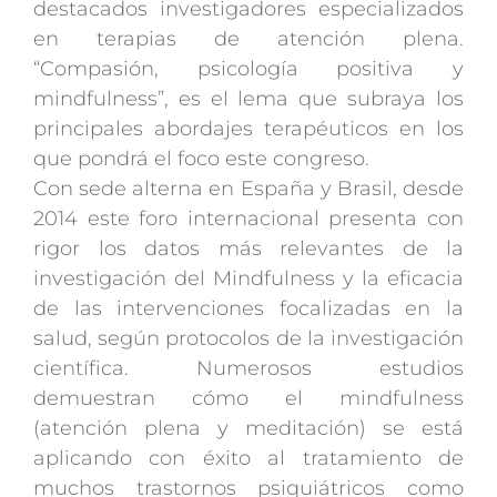
destacados investigadores especializados
en terapias de atención plena.
“Compasión, psicología positiva y
mindfulness”, es el lema que subraya los
principales abordajes terapéuticos en los
que pondrá el foco este congreso.
Con sede alterna en España y Brasil, desde
2014 este foro internacional presenta con
rigor los datos más relevantes de la
investigación del Mindfulness y la eficacia
de las intervenciones focalizadas en la
salud, según protocolos de la investigación
científica. Numerosos estudios
demuestran cómo el mindfulness
(atención plena y meditación) se está
aplicando con éxito al tratamiento de
muchos trastornos psiquiátricos como