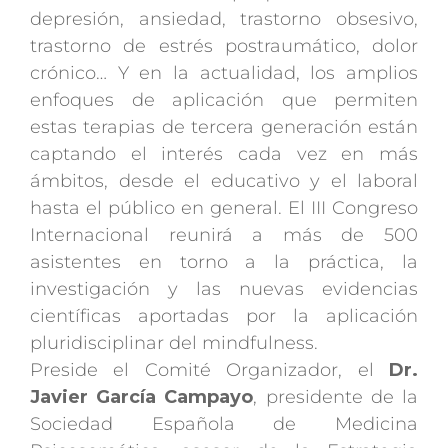
depresión, ansiedad, trastorno obsesivo,
trastorno de estrés postraumático, dolor
crónico… Y en la actualidad, los amplios
enfoques de aplicación que permiten
estas terapias de tercera generación están
captando el interés cada vez en más
ámbitos, desde el educativo y el laboral
hasta el público en general. El III Congreso
Internacional reunirá a más de 500
asistentes en torno a la práctica, la
investigación y las nuevas evidencias
científicas aportadas por la aplicación
pluridisciplinar del mindfulness.
Preside el Comité Organizador, el
Dr.
Javier García Campayo
, presidente de la
Sociedad Española de Medicina