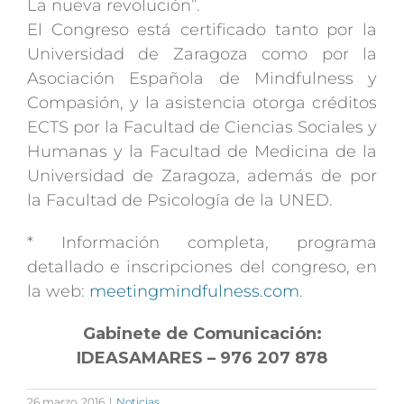
La nueva revolución”.
El Congreso está certificado tanto por la
Universidad de Zaragoza como por la
Asociación Española de Mindfulness y
Compasión, y la asistencia otorga créditos
ECTS por la Facultad de Ciencias Sociales y
Humanas y la Facultad de Medicina de la
Universidad de Zaragoza, además de por
la Facultad de Psicología de la UNED.
* Información completa, programa
detallado e inscripciones del congreso, en
la web:
meetingmindfulness.com
.
Gabinete de Comunicación:
IDEASAMARES – 976 207 878
26 marzo, 2016
|
Noticias