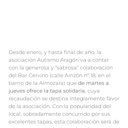
Desde enero, y hasta final de año, la
asociación Autismo Aragón va a contar
con la generosa y “sabrosa” colaboración
del Bar Cervino (calle Ainzón nº 18, en el
barrio de la Almozara) que
de martes a
jueves ofrece la tapa solidaria
, cuya
recaudación se destina íntegramente favor
de la asociación. Con la popularidad del
local, sobradamente concurrido por sus
excelentes tapas, esta colaboración será de