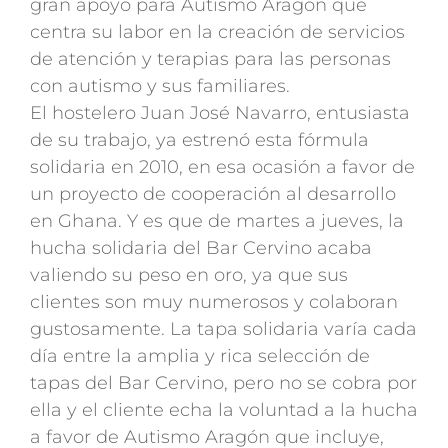
gran apoyo para Autismo Aragón que
centra su labor en la creación de servicios
de atención y terapias para las personas
con autismo y sus familiares.
El hostelero Juan José Navarro, entusiasta
de su trabajo, ya estrenó esta fórmula
solidaria en 2010, en esa ocasión a favor de
un proyecto de cooperación al desarrollo
en Ghana. Y es que de martes a jueves, la
hucha solidaria del Bar Cervino acaba
valiendo su peso en oro, ya que sus
clientes son muy numerosos y colaboran
gustosamente. La tapa solidaria varía cada
día entre la amplia y rica selección de
tapas del Bar Cervino, pero no se cobra por
ella y el cliente echa la voluntad a la hucha
a favor de Autismo Aragón que incluye,