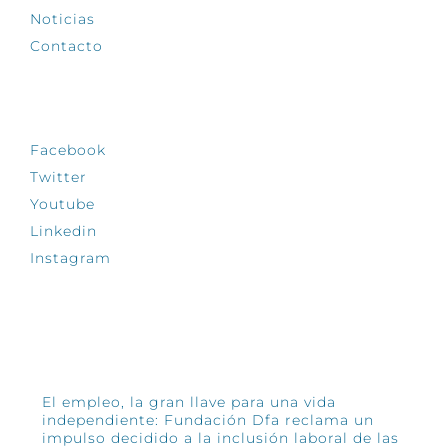
Noticias
Contacto
SÍGUENOS
Facebook
Twitter
Youtube
Linkedin
Instagram
INFÓRMATE
El empleo, la gran llave para una vida
independiente: Fundación Dfa reclama un
impulso decidido a la inclusión laboral de las