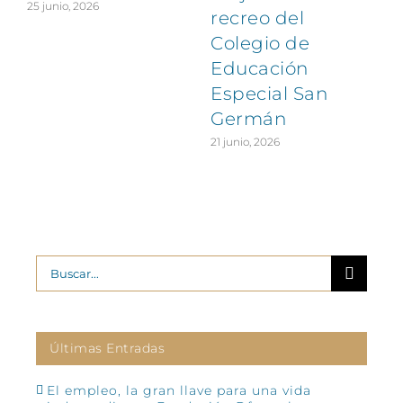
25 junio, 2026
recreo del
Colegio de
Educación
Especial San
Germán
21 junio, 2026
Buscar:
Últimas Entradas
El empleo, la gran llave para una vida