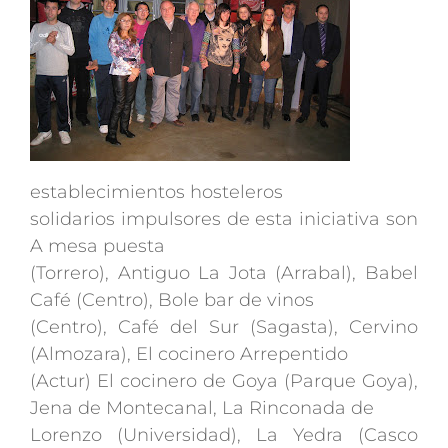
establecimientos hosteleros
solidarios impulsores de esta iniciativa son
A mesa puesta
(Torrero), Antiguo La Jota (Arrabal), Babel
Café (Centro), Bole bar de vinos
(Centro), Café del Sur (Sagasta), Cervino
(Almozara), El cocinero Arrepentido
(Actur) El cocinero de Goya (Parque Goya),
Jena de Montecanal, La Rinconada de
Lorenzo (Universidad), La Yedra (Casco