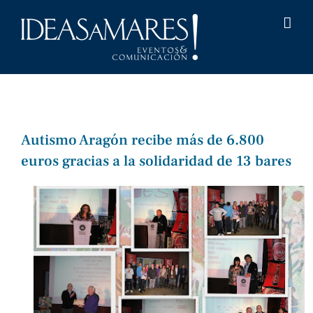
Saltar
al
contenido
Autismo Aragón recibe más de 6.800
euros gracias a la solidaridad de 13 bares