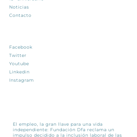
Noticias
Contacto
SÍGUENOS
Facebook
Twitter
Youtube
Linkedin
Instagram
INFÓRMATE
El empleo, la gran llave para una vida
independiente: Fundación Dfa reclama un
impulso decidido a la inclusión laboral de las