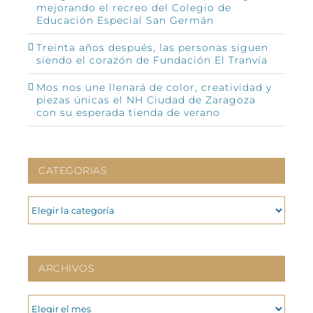
mejorando el recreo del Colegio de
Educación Especial San Germán
Treinta años después, las personas siguen
siendo el corazón de Fundación El Tranvía
Mos nos une llenará de color, creatividad y
piezas únicas el NH Ciudad de Zaragoza
con su esperada tienda de verano
CATEGORIAS
CATEGORIAS
ARCHIVOS
ARCHIVOS