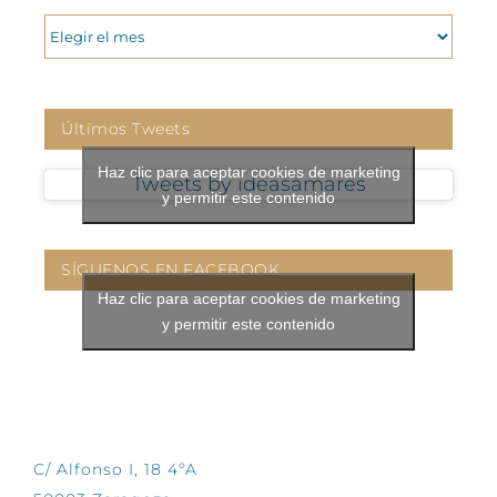
ARCHIVOS
Últimos Tweets
Haz clic para aceptar cookies de marketing
Tweets by ideasamares
y permitir este contenido
SÍGUENOS EN FACEBOOK
Haz clic para aceptar cookies de marketing
y permitir este contenido
CONTÁCTANOS
C/ Alfonso I, 18 4ºA