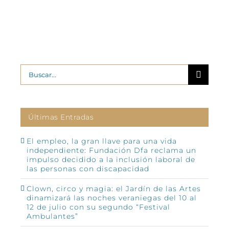
Buscar:
Últimas Entradas
El empleo, la gran llave para una vida
independiente: Fundación Dfa reclama un
impulso decidido a la inclusión laboral de
las personas con discapacidad
Clown, circo y magia: el Jardín de las Artes
dinamizará las noches veraniegas del 10 al
12 de julio con su segundo “Festival
Ambulantes”