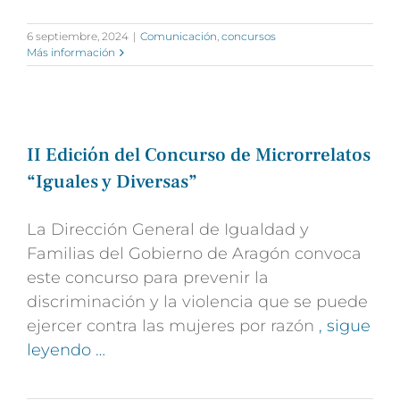
6 septiembre, 2024
|
Comunicación
,
concursos
Más información
II Edición del Concurso de Microrrelatos
“Iguales y Diversas”
La Dirección General de Igualdad y
Familias del Gobierno de Aragón convoca
este concurso para prevenir la
discriminación y la violencia que se puede
ejercer contra las mujeres por razón
, sigue
leyendo …