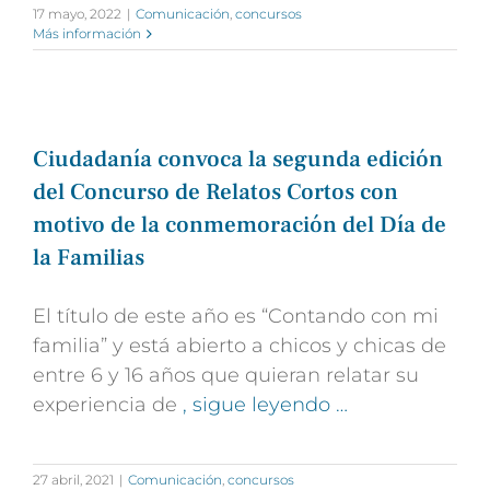
17 mayo, 2022
|
Comunicación
,
concursos
Más información
Ciudadanía convoca la segunda edición
del Concurso de Relatos Cortos con
motivo de la conmemoración del Día de
la Familias
El título de este año es “Contando con mi
familia” y está abierto a chicos y chicas de
entre 6 y 16 años que quieran relatar su
experiencia de
, sigue leyendo …
27 abril, 2021
|
Comunicación
,
concursos