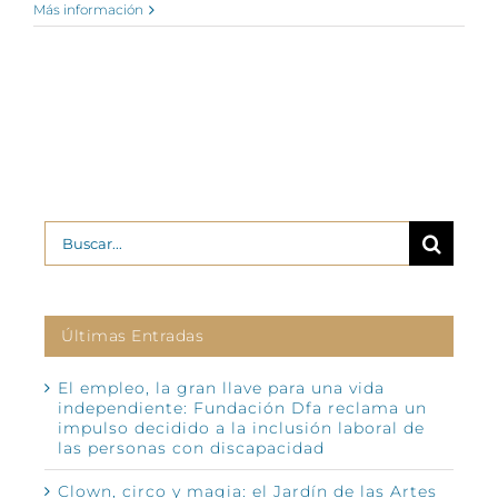
Más información
Buscar:
Últimas Entradas
El empleo, la gran llave para una vida
independiente: Fundación Dfa reclama un
impulso decidido a la inclusión laboral de
las personas con discapacidad
Clown, circo y magia: el Jardín de las Artes