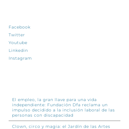
SÍGUENOS
Facebook
Twitter
Youtube
Linkedin
Instagram
INFÓRMATE
El empleo, la gran llave para una vida
independiente: Fundación Dfa reclama un
impulso decidido a la inclusión laboral de las
personas con discapacidad
Clown, circo y magia: el Jardín de las Artes