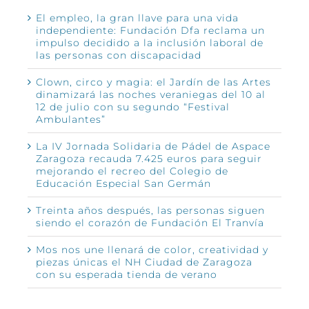
El empleo, la gran llave para una vida
independiente: Fundación Dfa reclama un
impulso decidido a la inclusión laboral de
las personas con discapacidad
Clown, circo y magia: el Jardín de las Artes
dinamizará las noches veraniegas del 10 al
12 de julio con su segundo “Festival
Ambulantes”
La IV Jornada Solidaria de Pádel de Aspace
Zaragoza recauda 7.425 euros para seguir
mejorando el recreo del Colegio de
Educación Especial San Germán
Treinta años después, las personas siguen
siendo el corazón de Fundación El Tranvía
Mos nos une llenará de color, creatividad y
piezas únicas el NH Ciudad de Zaragoza
con su esperada tienda de verano