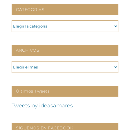
CATEGORIAS
CATEGORIAS
ARCHIVOS
ARCHIVOS
Últimos Tweets
Tweets by ideasamares
SÍGUENOS EN FACEBOOK