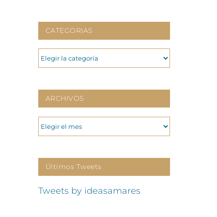
CATEGORIAS
CATEGORIAS
ARCHIVOS
ARCHIVOS
Últimos Tweets
Tweets by ideasamares