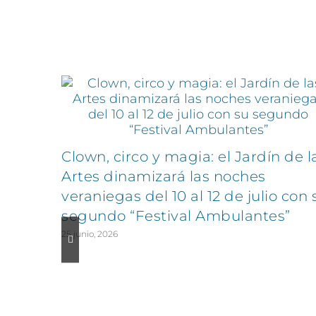
Artículos relacionados
Clown, circo y magia: el Jardín de l
Artes dinamizará las noches
veraniegas del 10 al 12 de julio con 
segundo “Festival Ambulantes”
25 junio, 2026