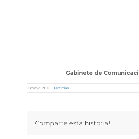
Gabinete de Comunicac
9 mayo, 2016
|
Noticias
¡Comparte esta historia!