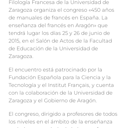
Filología Francesa de la Universidad de
Zaragoza organiza el congreso «450 años
de manuales de francés en España. La
enseñanza del francés en Aragón» que
tendrá lugar los días 25 y 26 de junio de
2015, en el Salón de Actos de la Facultad
de Educación de la Universidad de
Zaragoza.
El encuentro está patrocinado por la
Fundación Española para la Ciencia y la
Tecnología y el Institut Français, y cuenta
con la colaboración de la Universidad de
Zaragoza y el Gobierno de Aragón.
El congreso, dirigido a profesores de todos
los niveles en el ámbito de la enseñanza