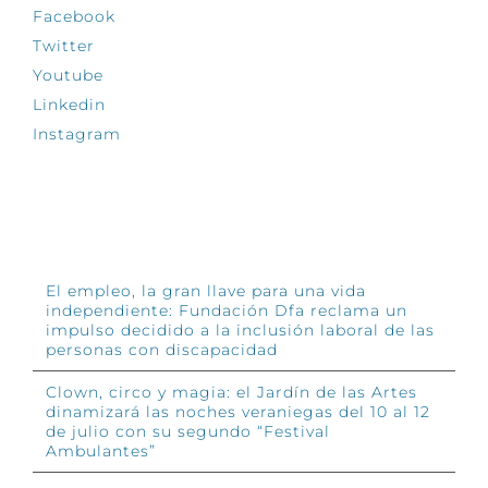
Facebook
Twitter
Youtube
Linkedin
Instagram
INFÓRMATE
El empleo, la gran llave para una vida
independiente: Fundación Dfa reclama un
impulso decidido a la inclusión laboral de las
personas con discapacidad
Clown, circo y magia: el Jardín de las Artes
dinamizará las noches veraniegas del 10 al 12
de julio con su segundo “Festival
Ambulantes”