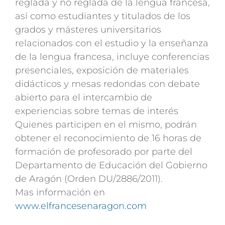
reglada y no reglada de la lengua francesa,
así como estudiantes y titulados de los
grados y másteres universitarios
relacionados con el estudio y la enseñanza
de la lengua francesa, incluye conferencias
presenciales, exposición de materiales
didácticos y mesas redondas con debate
abierto para el intercambio de
experiencias sobre temas de interés
Quienes participen en el mismo, podrán
obtener el reconocimiento de 16 horas de
formación de profesorado por parte del
Departamento de Educación del Gobierno
de Aragón (Orden DU/2886/2011).
Mas información en
www.elfrancesenaragon.com