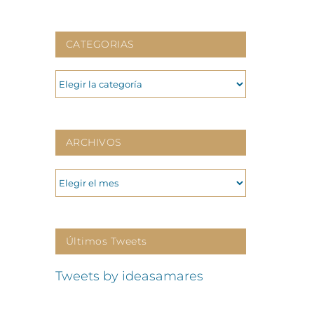
CATEGORIAS
CATEGORIAS
ARCHIVOS
ARCHIVOS
Últimos Tweets
Tweets by ideasamares