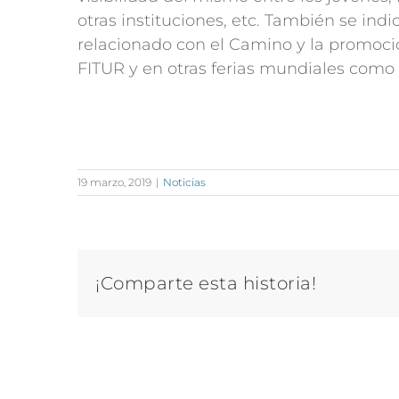
otras instituciones, etc. También se indi
relacionado con el Camino y la promoció
FITUR y en otras ferias mundiales como 
19 marzo, 2019
|
Noticias
¡Comparte esta historia!
Artículos relacionados