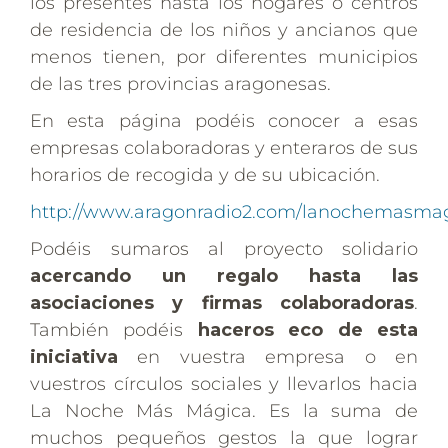
los presentes hasta los hogares o centros
de residencia de los niños y ancianos que
menos tienen, por diferentes municipios
de las tres provincias aragonesas.
En esta página podéis conocer a esas
empresas colaboradoras y enteraros de sus
horarios de recogida y de su ubicación.
http://www.aragonradio2.com/lanochemasma
Podéis sumaros al proyecto solidario
acercando un regalo hasta las
asociaciones y firmas colaboradoras
.
También podéis
haceros eco de esta
iniciativa
en vuestra empresa o en
vuestros círculos sociales y llevarlos hacia
La Noche Más Mágica. Es la suma de
muchos pequeños gestos la que lograr