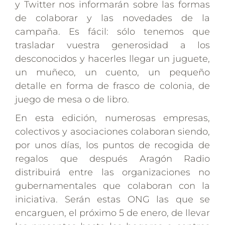
y Twitter nos informarán sobre las formas
de colaborar y las novedades de la
campaña. Es fácil: sólo tenemos que
trasladar vuestra generosidad a los
desconocidos y hacerles llegar un juguete,
un muñeco, un cuento, un pequeño
detalle en forma de frasco de colonia, de
juego de mesa o de libro.
En esta edición, numerosas empresas,
colectivos y asociaciones colaboran siendo,
por unos días, los puntos de recogida de
regalos que después Aragón Radio
distribuirá entre las organizaciones no
gubernamentales que colaboran con la
iniciativa. Serán estas ONG las que se
encarguen, el próximo 5 de enero, de llevar