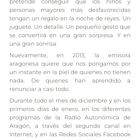
pretende conseguir que los niños y
personas mayores más desfavorecidas
tengan un regalo en la noche de reyes. Un
juguete. Un detalle. Un pequeño gesto que
se convertirá en una gran sorpresa. Y en
una gran sonrisa.
Nuevamente, en 2013, la emisora
aragonesa quiere que nos pongamos por
un instante en la piel de quienes no tienen
nada. De quienes han aprendido a
renunciar a casi todo.
Durante todo el mes de diciembre y en los
primeros días de enero, en los diferentes
programas de la Radio Autonómica de
Aragón, a través del segundo canal en
Internet, y en las Redes Sociales Facebook