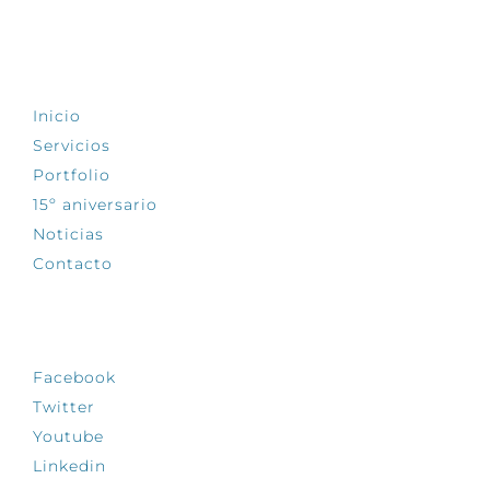
EXPLORA
Inicio
Servicios
Portfolio
15º aniversario
Noticias
Contacto
SÍGUENOS
Facebook
Twitter
Youtube
Linkedin