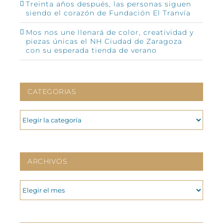
Treinta años después, las personas siguen
siendo el corazón de Fundación El Tranvía
Mos nos une llenará de color, creatividad y
piezas únicas el NH Ciudad de Zaragoza
con su esperada tienda de verano
CATEGORIAS
CATEGORIAS
ARCHIVOS
ARCHIVOS