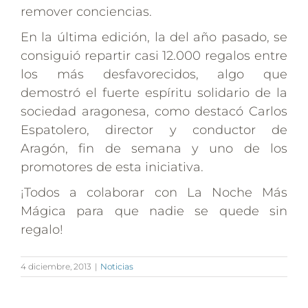
remover conciencias.
En la última edición, la del año pasado, se
consiguió repartir casi 12.000 regalos entre
los más desfavorecidos, algo que
demostró el fuerte espíritu solidario de la
sociedad aragonesa, como destacó Carlos
Espatolero, director y conductor de
Aragón, fin de semana y uno de los
promotores de esta iniciativa.
¡Todos a colaborar con La Noche Más
Mágica para que nadie se quede sin
regalo!
4 diciembre, 2013
|
Noticias