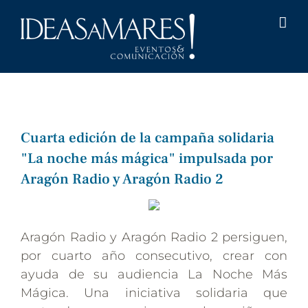
Saltar
al
contenido
Cuarta edición de la campaña solidaria
"La noche más mágica" impulsada por
Aragón Radio y Aragón Radio 2
Aragón Radio y Aragón Radio 2 persiguen,
por cuarto año consecutivo, crear con
ayuda de su audiencia La Noche Más
Mágica. Una iniciativa solidaria que