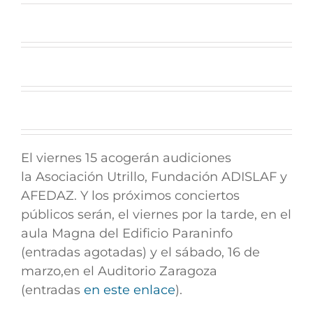
El viernes 15 acogerán audiciones
la
Asociación Utrillo, Fundación ADISLAF y
AFEDAZ.
Y los próximos conciertos
públicos serán, el viernes por la tarde, en el
aula Magna del Edificio Paraninfo
(entradas agotadas) y el sábado, 16 de
marzo,en el Auditorio Zaragoza
(entradas
en este enlace
).