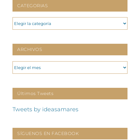
CATEGORIAS
CATEGORIAS
ARCHIVOS
ARCHIVOS
Últimos Tweets
Tweets by ideasamares
SÍGUENOS EN FACEBOOK