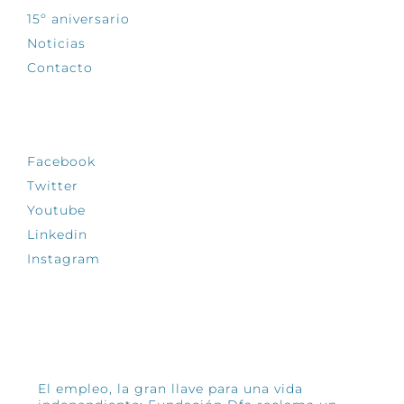
15º aniversario
Noticias
Contacto
SÍGUENOS
Facebook
Twitter
Youtube
Linkedin
Instagram
INFÓRMATE
El empleo, la gran llave para una vida