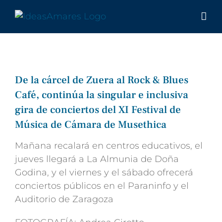
Saltar
al
contenido
De la cárcel de Zuera al Rock & Blues
Café, continúa la singular e inclusiva
gira de conciertos del XI Festival de
Música de Cámara de Musethica
Mañana recalará en centros educativos, el
jueves llegará a La Almunia de Doña
Godina, y el viernes y el sábado ofrecerá
conciertos públicos en el Paraninfo y el
Auditorio de Zaragoza