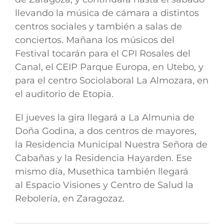
llevando la música de cámara a distintos
centros sociales y también a salas de
conciertos. Mañana los músicos del
Festival tocarán para el
CPI Rosales del
Canal
, el
CEIP Parque Europa,
en Utebo, y
para el
centro Sociolaboral La Almozara
, en
el auditorio de Etopia.
El jueves la gira llegará a
La Almunia de
Doña Godina
, a dos centros de mayores,
la
Residencia Municipal Nuestra Señora de
Cabañas
y la
Residencia Hayarden
. Ese
mismo día, Musethica también llegará
al
Espacio Visiones y Centro de Salud la
Rebolería
, en Zaragozaz
.