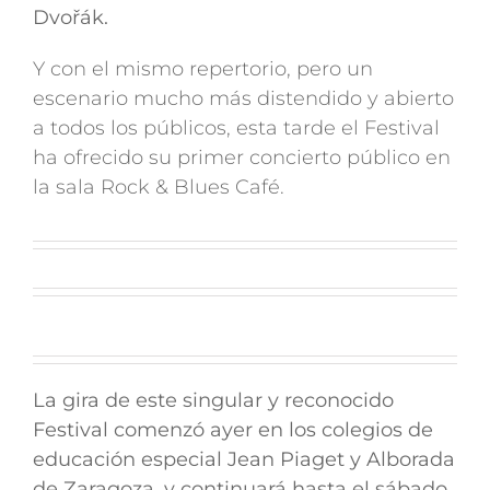
Dvořák.
Y con el mismo repertorio, pero un
escenario mucho más distendido y abierto
a todos los públicos, esta tarde el Festival
ha ofrecido su primer concierto público en
la sala Rock & Blues Café.
La gira de este singular y reconocido
Festival comenzó ayer en los colegios de
educación especial Jean Piaget y Alborada
de Zaragoza, y continuará hasta el sábado