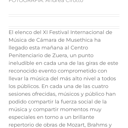
FOTOGRAFÍA: Andrea Cirotto
El elenco del XI Festival Internacional de
Música de Cámara de Musethica ha
llegado esta mañana al Centro
Penitenciario de Zuera, un punto
ineludible en cada una de las giras de este
reconocido evento comprometido con
llevar la música del más alto nivel a todos
los públicos. En cada una de las cuatro
sesiones ofrecidas, músicos y público han
podido compartir la fuerza social de la
música y compartir momentos muy
especiales en torno a un brillante
repertorio de obras de Mozart, Brahms y