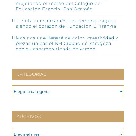
mejorando el recreo del Colegio de
Educación Especial San Germán
Treinta años después, las personas siguen
siendo el corazón de Fundación El Tranvía
Mos nos une llenará de color, creatividad y
piezas únicas el NH Ciudad de Zaragoza
con su esperada tienda de verano
CATEGORIAS
CATEGORIAS
ARCHIVOS
ARCHIVOS