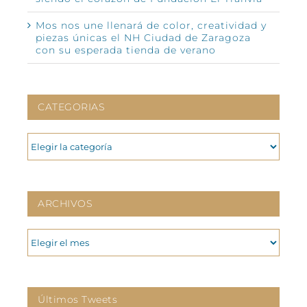
Mos nos une llenará de color, creatividad y
piezas únicas el NH Ciudad de Zaragoza
con su esperada tienda de verano
CATEGORIAS
CATEGORIAS
ARCHIVOS
ARCHIVOS
Últimos Tweets