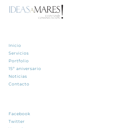
EXPLORA
Inicio
Servicios
Portfolio
15º aniversario
Noticias
Contacto
SÍGUENOS
Facebook
Twitter