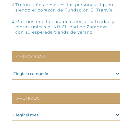
Treinta años después, las personas siguen
siendo el corazón de Fundación El Tranvía
Mos nos une llenará de color, creatividad y
piezas únicas el NH Ciudad de Zaragoza
con su esperada tienda de verano
CATEGORIAS
CATEGORIAS
ARCHIVOS
ARCHIVOS