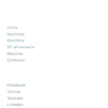
EXPLORA
Inicio
Servicios
Portfolio
15º aniversario
Noticias
Contacto
SÍGUENOS
Facebook
Twitter
Youtube
Linkedin