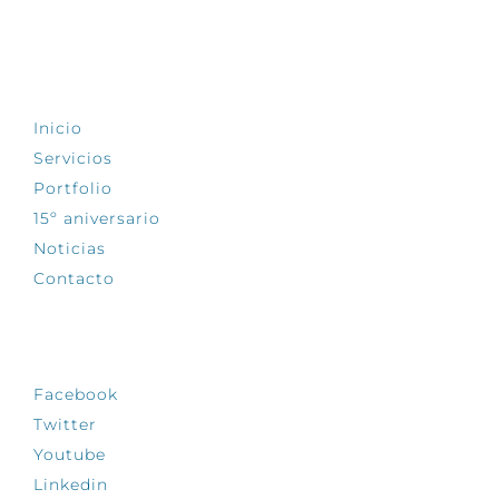
EXPLORA
Inicio
Servicios
Portfolio
15º aniversario
Noticias
Contacto
SÍGUENOS
Facebook
Twitter
Youtube
Linkedin