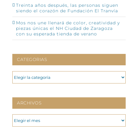
Treinta años después, las personas siguen
siendo el corazón de Fundación El Tranvía
Mos nos une llenará de color, creatividad y
piezas únicas el NH Ciudad de Zaragoza
con su esperada tienda de verano
CATEGORIAS
CATEGORIAS
ARCHIVOS
ARCHIVOS