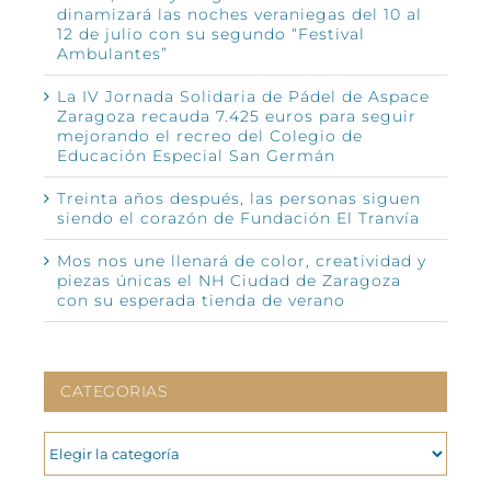
dinamizará las noches veraniegas del 10 al
12 de julio con su segundo “Festival
Ambulantes”
La IV Jornada Solidaria de Pádel de Aspace
Zaragoza recauda 7.425 euros para seguir
mejorando el recreo del Colegio de
Educación Especial San Germán
Treinta años después, las personas siguen
siendo el corazón de Fundación El Tranvía
Mos nos une llenará de color, creatividad y
piezas únicas el NH Ciudad de Zaragoza
con su esperada tienda de verano
CATEGORIAS
CATEGORIAS