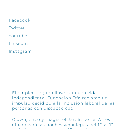
SÍGUENOS
Facebook
Twitter
Youtube
Linkedin
Instagram
INFÓRMATE
El empleo, la gran llave para una vida
independiente: Fundación Dfa reclama un
impulso decidido a la inclusión laboral de las
personas con discapacidad
Clown, circo y magia: el Jardín de las Artes
dinamizará las noches veraniegas del 10 al 12