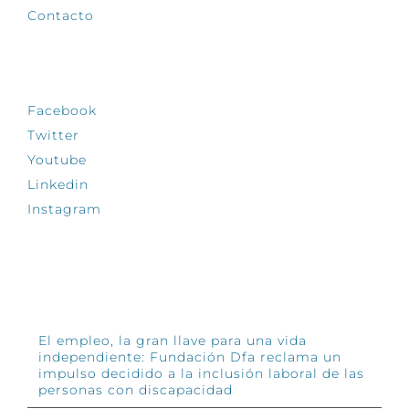
Contacto
SÍGUENOS
Facebook
Twitter
Youtube
Linkedin
Instagram
INFÓRMATE
El empleo, la gran llave para una vida
independiente: Fundación Dfa reclama un
impulso decidido a la inclusión laboral de las
personas con discapacidad