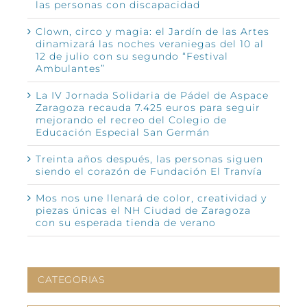
las personas con discapacidad
Clown, circo y magia: el Jardín de las Artes
dinamizará las noches veraniegas del 10 al
12 de julio con su segundo “Festival
Ambulantes”
La IV Jornada Solidaria de Pádel de Aspace
Zaragoza recauda 7.425 euros para seguir
mejorando el recreo del Colegio de
Educación Especial San Germán
Treinta años después, las personas siguen
siendo el corazón de Fundación El Tranvía
Mos nos une llenará de color, creatividad y
piezas únicas el NH Ciudad de Zaragoza
con su esperada tienda de verano
CATEGORIAS