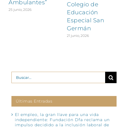
Ambulantes”
Colegio de
25 junio, 2026
Educación
Especial San
Germán
21 junio, 2026
Buscar:
Últimas Entradas
El empleo, la gran llave para una vida
independiente: Fundación Dfa reclama un
impulso decidido a la inclusión laboral de