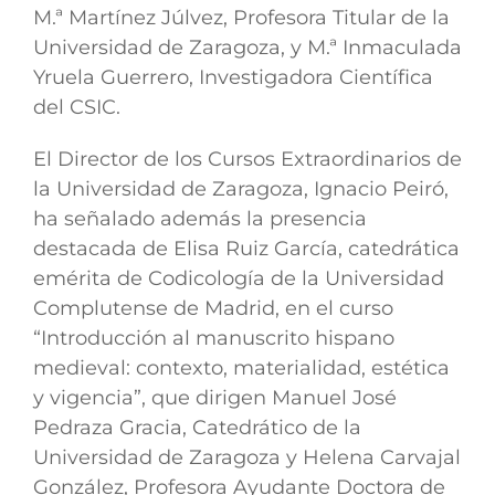
M.ª Martínez Júlvez, Profesora Titular de la
Universidad de Zaragoza, y M.ª Inmaculada
Yruela Guerrero, Investigadora Científica
del CSIC.
El Director de los Cursos Extraordinarios de
la Universidad de Zaragoza, Ignacio Peiró,
ha señalado además la presencia
destacada de Elisa Ruiz García, catedrática
emérita de Codicología de la Universidad
Complutense de Madrid, en el curso
“Introducción al manuscrito hispano
medieval: contexto, materialidad, estética
y vigencia”, que dirigen Manuel José
Pedraza Gracia, Catedrático de la
Universidad de Zaragoza y Helena Carvajal
González, Profesora Ayudante Doctora de