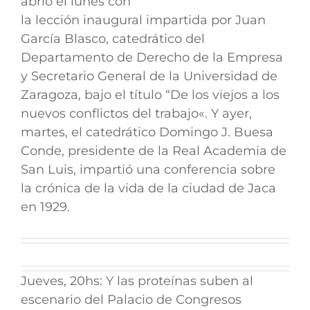
abrió el lunes con
la lección inaugural impartida por Juan
García Blasco, catedrático del
Departamento de Derecho de la Empresa
y Secretario General de la Universidad de
Zaragoza, bajo el título “De los viejos a los
nuevos conflictos del trabajo
«.
Y ayer,
martes, el catedrático Domingo J. Buesa
Conde, presidente de la Real Academia de
San Luis, impartió una conferencia sobre
la crónica de la vida de la ciudad de Jaca
en 1929.
Jueves, 20hs: Y las proteínas suben al
escenario del Palacio de Congresos