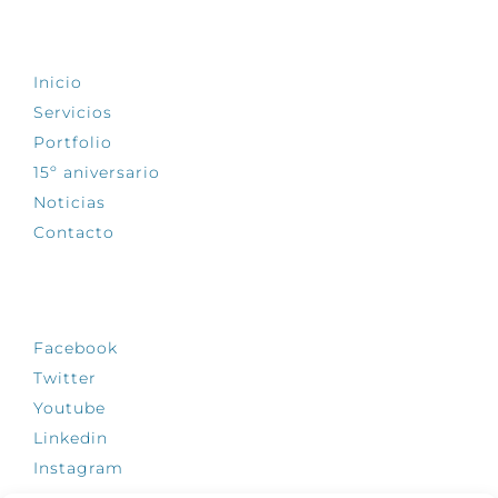
EXPLORA
Inicio
Servicios
Portfolio
15º aniversario
Noticias
Contacto
SÍGUENOS
Facebook
Twitter
Youtube
Linkedin
Instagram