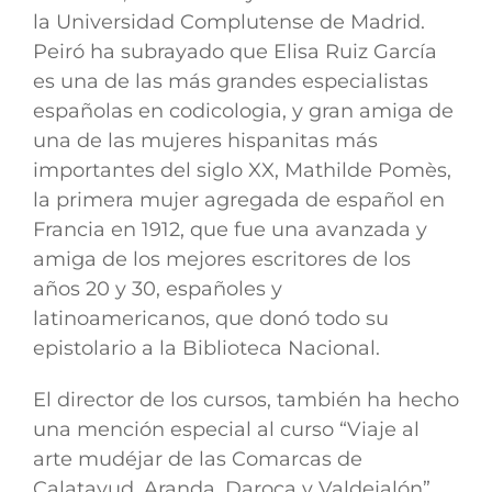
la Universidad Complutense de Madrid.
Peiró ha subrayado que Elisa Ruiz García
es una de las más grandes especialistas
españolas en codicologia, y gran amiga de
una de las mujeres hispanitas más
importantes del siglo XX, Mathilde Pomès,
la primera mujer agregada de español en
Francia en 1912, que fue una avanzada y
amiga de los mejores escritores de los
años 20 y 30, españoles y
latinoamericanos, que donó todo su
epistolario a la Biblioteca Nacional.
El director de los cursos, también ha hecho
una mención especial al curso “Viaje al
arte mudéjar de las Comarcas de
Calatayud, Aranda, Daroca y Valdejalón”,