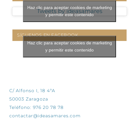
Haz clic para aceptar cookies de marketing
Tweets by ideasamares
y permitir este contenido
SÍGUENOS EN FACEBOOK
Haz clic para aceptar cookies de marketing
y permitir este contenido
CONTÁCTANOS
C/ Alfonso I, 18 4ºA
50003 Zaragoza
Teléfono: 976 20 78 78
contactar@ideasamares.com