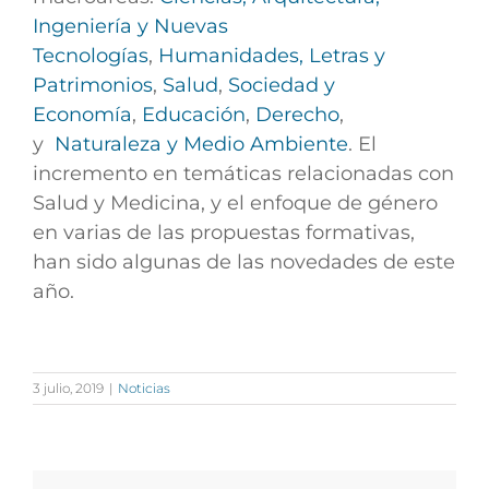
Ingeniería y Nuevas
Tecnologías
,
Humanidades, Letras y
Patrimonios
,
Salud
,
Sociedad y
Economía
,
Educación
,
Derecho
,
y
Naturaleza y Medio Ambiente
. El
incremento en temáticas relacionadas con
Salud y Medicina, y el enfoque de género
en varias de las propuestas formativas,
han sido algunas de las novedades de este
año.
3 julio, 2019
|
Noticias