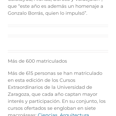
que “este año es además un homenaje a
Gonzalo Borrás, quien lo impulsó”.
Más de 600 matriculados
Más de 615 personas se han matriculado
en esta edición de los Cursos
Extraordinarios de la Universidad de
Zaragoza, que cada año captan mayor
interés y participación. En su conjunto, los
cursos ofertados se engloban en siete
macroáreas:
Ciencias, Arquitectura,