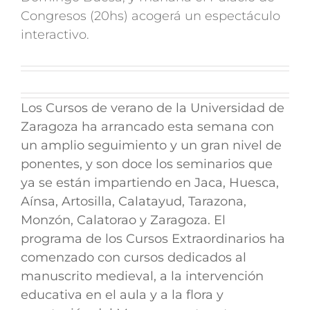
Congresos (20hs) acogerá un espectáculo
interactivo.
Los Cursos de verano de la Universidad de
Zaragoza ha arrancado esta semana con
un amplio seguimiento y un gran nivel de
ponentes, y son doce los seminarios que
ya se están impartiendo en Jaca, Huesca,
Aínsa, Artosilla, Calatayud, Tarazona,
Monzón, Calatorao y Zaragoza. El
programa de los Cursos Extraordinarios ha
comenzado con cursos dedicados al
manuscrito medieval, a la intervención
educativa en el aula y a la flora y