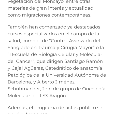
vegetación del Moncayo, entre otras
materias de gran interés y actualidad,
como migraciones contemporáneas.
También han comenzado ya destacados
cursos especializados en el campo de la
salud, como el de “Control Avanzado del
Sangrado en Trauma y Cirugía Mayor” o la
“I Escuela de Biología Celular y Molecular
del Cáncer”, que dirigen Santiago Ramón
y Cajal Agüeras, Catedrático de anatomía
Patológica de la Universidad Autónoma de
Barcelona, y Alberto Jiménez
Schuhmacher, Jefe de grupo de Oncología
Molecular del IISS Aragón.
Además, el programa de actos público se