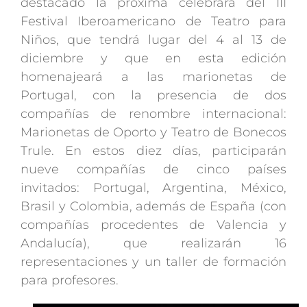
destacado la próxima celebrará del III
Festival Iberoamericano de Teatro para
Niños, que tendrá lugar del 4 al 13 de
diciembre y que en esta edición
homenajeará a las marionetas de
Portugal, con la presencia de dos
compañías de renombre internacional:
Marionetas de Oporto y Teatro de Bonecos
Trule. En estos diez días, participarán
nueve compañías de cinco países
invitados: Portugal, Argentina, México,
Brasil y Colombia, además de España (con
compañías procedentes de Valencia y
Andalucía), que realizarán 16
representaciones y un taller de formación
para profesores.