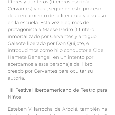
títeres y titiriteros (titereros escribía
Cervantes) y otra, seguir en este proceso
de acercamiento de la literatura y a su uso
en la escuela. Esta vez elegimos de
protagonista a Maese Pedro (titiritero
inmortalizado por Cervantes y antiguo
Galeote liberado por Don Quijote, e
introducimos como hilo conductor a Cide
Hamete Benengeli en un intento por
acercarnos a este personaje del libro
creado por Cervantes para ocultar su
autoría.
III Festival Iberoamericano de Teatro para
Niños
Esteban Villarrocha de Arbolé, también ha