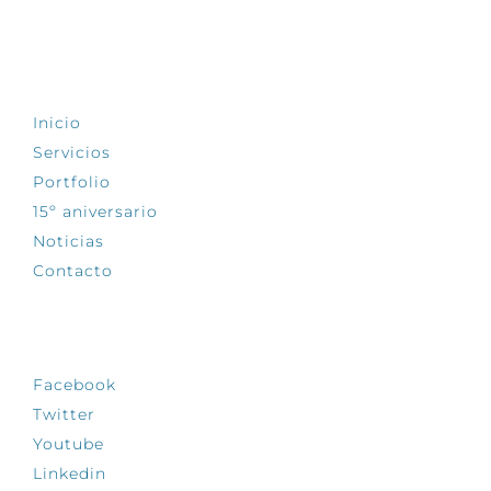
EXPLORA
Inicio
Servicios
Portfolio
15º aniversario
Noticias
Contacto
SÍGUENOS
Facebook
Twitter
Youtube
Linkedin