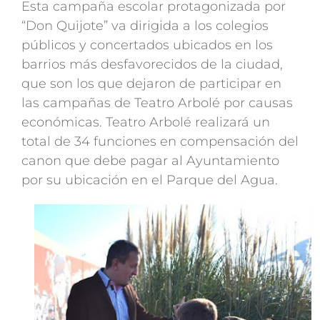
Esta campaña escolar protagonizada por
“Don Quijote” va dirigida a los colegios
públicos y concertados ubicados en los
barrios más desfavorecidos de la ciudad,
que son los que dejaron de participar en
las campañas de Teatro Arbolé por causas
económicas. Teatro Arbolé realizará un
total de 34 funciones en compensación del
canon que debe pagar al Ayuntamiento
por su ubicación en el Parque del Agua.