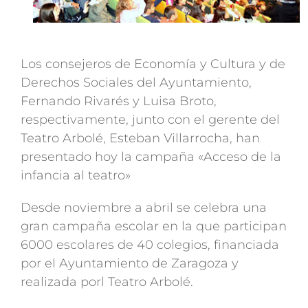
Los consejeros de Economía y Cultura y de
Derechos Sociales del Ayuntamiento,
Fernando Rivarés y Luisa Broto,
respectivamente, junto con el gerente del
Teatro Arbolé, Esteban Villarrocha, han
presentado hoy la campaña «Acceso de la
infancia al teatro»
Desde noviembre a abril se celebra una
gran campaña escolar en la que participan
6000 escolares de 40 colegios, financiada
por el Ayuntamiento de Zaragoza y
realizada porl Teatro Arbolé.