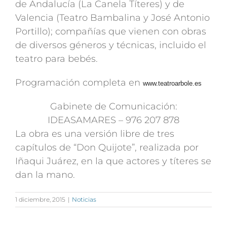
de Andalucía (La Canela Títeres) y de
Valencia (Teatro Bambalina y José Antonio
Portillo); compañías que vienen con obras
de diversos géneros y técnicas, incluido el
teatro para bebés.
Programación completa en
www.teatroarbole.es
Gabinete de Comunicación:
IDEASAMARES – 976 207 878
La obra es una versión libre de tres
capítulos de “Don Quijote”, realizada por
Iñaqui Juárez, en la que actores y títeres se
dan la mano.
1 diciembre, 2015
|
Noticias