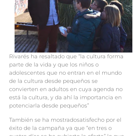
Rivarés ha resaltado que “la cultura forma
parte de la vida y que los niños o
adolescentes que no entran en el mundo
de la cultura desde pequeños se
convierten en adultos en cuya agenda no
está la cultura, y da ahí la importancia en
potenciarla desde pequeños”
También se ha mostradosatisfecho por el
éxito de la campaña ya que “en tres o