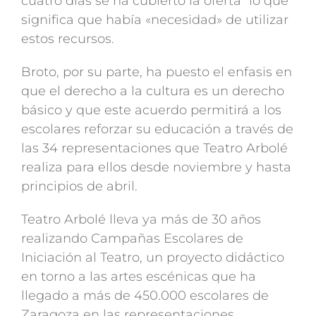
cuatro días se ha cubierto la oferta” lo que
significa que había «necesidad» de utilizar
estos recursos.
Broto, por su parte, ha puesto el enfasis en
que el derecho a la cultura es un derecho
básico y que este acuerdo permitirá a los
escolares reforzar su educación a través de
las 34 representaciones que Teatro Arbolé
realiza para ellos desde noviembre y hasta
principios de abril.
Teatro Arbolé lleva ya más de 30 años
realizando Campañas Escolares de
Iniciación al Teatro, un proyecto didáctico
en torno a las artes escénicas que ha
llegado a más de 450.000 escolares de
Zaragoza en las representaciones