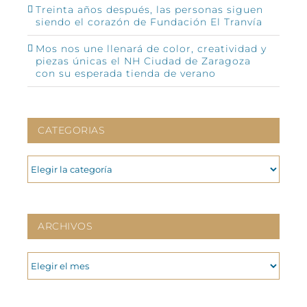
Treinta años después, las personas siguen
siendo el corazón de Fundación El Tranvía
Mos nos une llenará de color, creatividad y
piezas únicas el NH Ciudad de Zaragoza
con su esperada tienda de verano
CATEGORIAS
CATEGORIAS
ARCHIVOS
ARCHIVOS