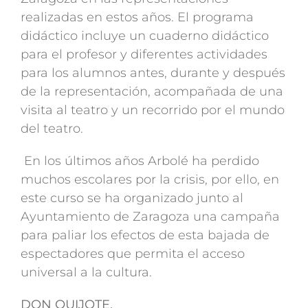
realizadas en estos años. El programa
didáctico incluye un cuaderno didáctico
para el profesor y diferentes actividades
para los alumnos antes, durante y después
de la representación, acompañada de una
visita al teatro y un recorrido por el mundo
del teatro.
En los últimos años Arbolé ha perdido
muchos escolares por la crisis, por ello, en
este curso se ha organizado junto al
Ayuntamiento de Zaragoza una campaña
para paliar los efectos de esta bajada de
espectadores que permita el acceso
universal a la cultura.
DON QUIJOTE.