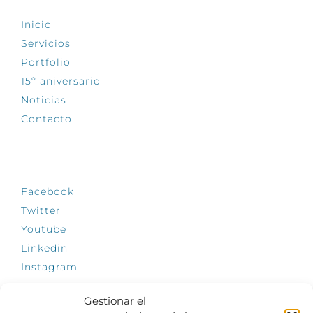
Inicio
Servicios
Portfolio
15º aniversario
Noticias
Contacto
SÍGUENOS
Facebook
Twitter
Youtube
Linkedin
Instagram
Gestionar el