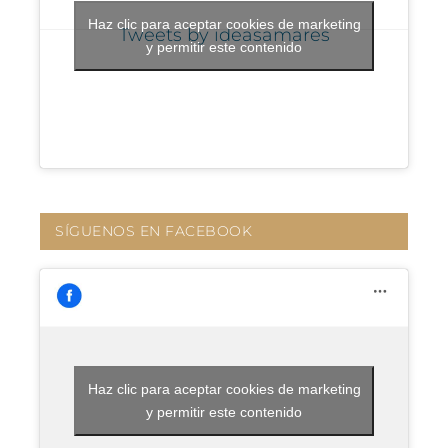
Haz clic para aceptar cookies de marketing
Tweets by ideasamares
y permitir este contenido
SÍGUENOS EN FACEBOOK
Haz clic para aceptar cookies de marketing
y permitir este contenido