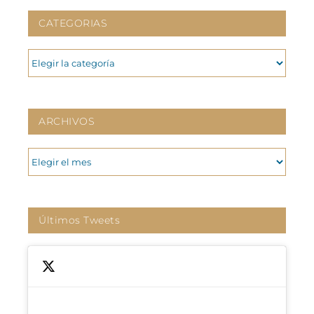
CATEGORIAS
CATEGORIAS
ARCHIVOS
ARCHIVOS
Últimos Tweets