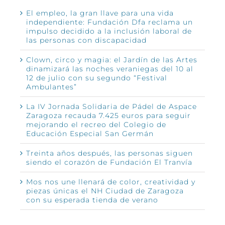
El empleo, la gran llave para una vida
independiente: Fundación Dfa reclama un
impulso decidido a la inclusión laboral de
las personas con discapacidad
Clown, circo y magia: el Jardín de las Artes
dinamizará las noches veraniegas del 10 al
12 de julio con su segundo “Festival
Ambulantes”
La IV Jornada Solidaria de Pádel de Aspace
Zaragoza recauda 7.425 euros para seguir
mejorando el recreo del Colegio de
Educación Especial San Germán
Treinta años después, las personas siguen
siendo el corazón de Fundación El Tranvía
Mos nos une llenará de color, creatividad y
piezas únicas el NH Ciudad de Zaragoza
con su esperada tienda de verano