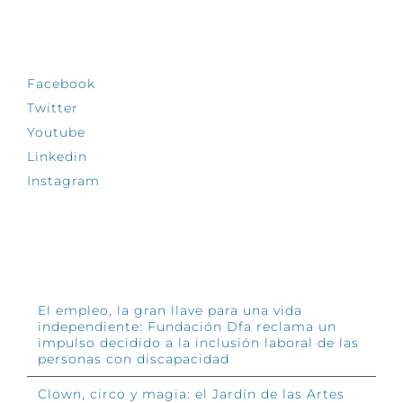
SÍGUENOS
Facebook
Twitter
Youtube
Linkedin
Instagram
INFÓRMATE
El empleo, la gran llave para una vida
independiente: Fundación Dfa reclama un
impulso decidido a la inclusión laboral de las
personas con discapacidad
Clown, circo y magia: el Jardín de las Artes