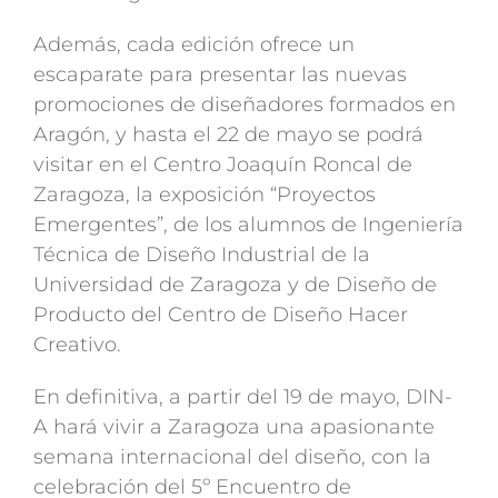
Además, cada edición ofrece un
escaparate para presentar las nuevas
promociones de diseñadores formados en
Aragón, y hasta el 22 de mayo se podrá
visitar en el Centro Joaquín Roncal de
Zaragoza, la exposición “Proyectos
Emergentes”, de los alumnos de Ingeniería
Técnica de Diseño Industrial de la
Universidad de Zaragoza y de Diseño de
Producto del Centro de Diseño Hacer
Creativo.
En definitiva, a partir del 19 de mayo, DIN-
A hará vivir a Zaragoza una apasionante
semana internacional del diseño, con la
celebración del 5º Encuentro de