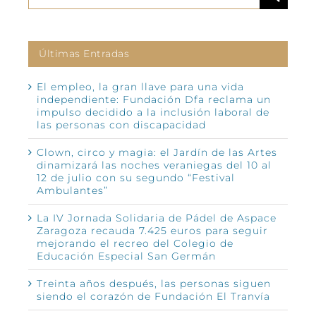
Últimas Entradas
El empleo, la gran llave para una vida
independiente: Fundación Dfa reclama un
impulso decidido a la inclusión laboral de
las personas con discapacidad
Clown, circo y magia: el Jardín de las Artes
dinamizará las noches veraniegas del 10 al
12 de julio con su segundo “Festival
Ambulantes”
La IV Jornada Solidaria de Pádel de Aspace
Zaragoza recauda 7.425 euros para seguir
mejorando el recreo del Colegio de
Educación Especial San Germán
Treinta años después, las personas siguen
siendo el corazón de Fundación El Tranvía