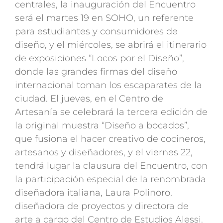
centrales, la inauguración del Encuentro
será el martes 19 en SOHO, un referente
para estudiantes y consumidores de
diseño, y el miércoles, se abrirá el itinerario
de exposiciones “Locos por el Diseño”,
donde las grandes firmas del diseño
internacional toman los escaparates de la
ciudad. El jueves, en el Centro de
Artesanía se celebrará la tercera edición de
la original muestra “Diseño a bocados”,
que fusiona el hacer creativo de cocineros,
artesanos y diseñadores, y el viernes 22,
tendrá lugar la clausura del Encuentro, con
la participación especial de la renombrada
diseñadora italiana, Laura Polinoro,
diseñadora de proyectos y directora de
arte a cargo del Centro de Estudios Alessi.