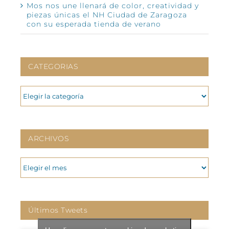
Mos nos une llenará de color, creatividad y
piezas únicas el NH Ciudad de Zaragoza
con su esperada tienda de verano
CATEGORIAS
CATEGORIAS
ARCHIVOS
ARCHIVOS
Últimos Tweets