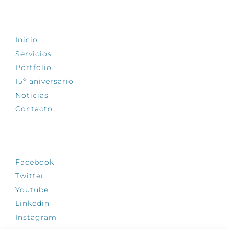
EXPLORA
Inicio
Servicios
Portfolio
15º aniversario
Noticias
Contacto
SÍGUENOS
Facebook
Twitter
Youtube
Linkedin
Instagram