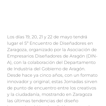
Los días 19, 20, 21 y 22 de mayo tendrá
lugar el 5º Encuentro de Diseñadores en
Zaragoza, organizado por la Asociación de
Empresarios Diseñadores de Aragón (DIN-
A), con la colaboración del Departamento
de Industria del Gobierno de Aragón.
Desde hace ya cinco años, con un formato
innovador y original, estas Jornadas sirven
de punto de encuentro entre los creativos
y la ciudadanía, mostrando en Zaragoza
las últimas tendencias del diseño