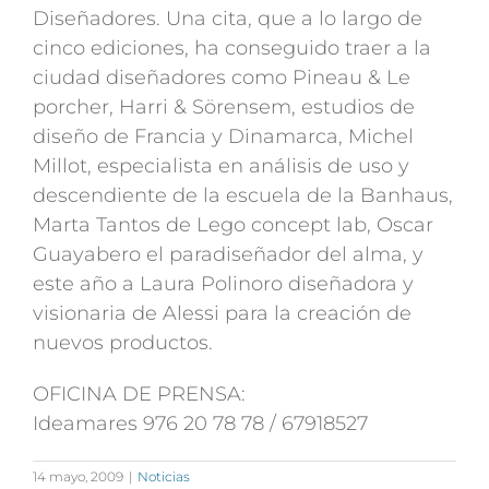
Diseñadores. Una cita, que a lo largo de
cinco ediciones, ha conseguido traer a la
ciudad diseñadores como Pineau & Le
porcher, Harri & Sörensem, estudios de
diseño de Francia y Dinamarca, Michel
Millot, especialista en análisis de uso y
descendiente de la escuela de la Banhaus,
Marta Tantos de Lego concept lab, Oscar
Guayabero el paradiseñador del alma, y
este año a Laura Polinoro diseñadora y
visionaria de Alessi para la creación de
nuevos productos.
OFICINA DE PRENSA:
Ideamares 976 20 78 78 / 67918527
14 mayo, 2009
|
Noticias