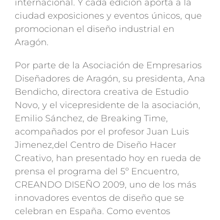
internacional. Y cada edición aporta a la
ciudad exposiciones y eventos únicos, que
promocionan el diseño industrial en
Aragón.
Por parte de la Asociación de Empresarios
Diseñadores de Aragón, su presidenta, Ana
Bendicho, directora creativa de Estudio
Novo, y el vicepresidente de la asociación,
Emilio Sánchez, de Breaking Time,
acompañados por el profesor Juan Luis
Jimenez,del Centro de Diseño Hacer
Creativo, han presentado hoy en rueda de
prensa el programa del 5º Encuentro,
CREANDO DISEÑO 2009, uno de los más
innovadores eventos de diseño que se
celebran en España. Como eventos